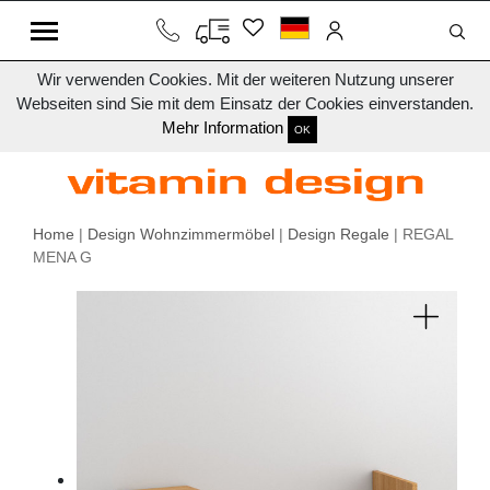
Wir verwenden Cookies. Mit der weiteren Nutzung unserer
Webseiten sind Sie mit dem Einsatz der Cookies einverstanden.
Mehr Information
OK
Home
|
Design Wohnzimmermöbel
|
Design Regale
| REGAL
MENA G