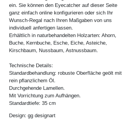
ein. Sie können den Eyecatcher auf dieser Seite
ganz einfach online konfigurieren oder sich Ihr
Wunsch-Regal nach Ihren Maßgaben von uns
individuell anfertigen lassen.
Erhältlich in naturbehandelten Holzarten: Ahorn,
Buche, Kernbuche, Esche, Eiche, Asteiche,
Kirschbaum, Nussbaum, Astnussbaum.
Technische Details:
Standardbehandlung: robuste Oberfläche geölt mit
rein pflanzlichem Öl.
Durchgehende Lamellen.
Mit Vorrichtung zum Aufhängen.
Standardtiefe: 35 cm
Design: gg designart