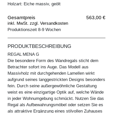
Holzart: Eiche massiv, geölt
Gesamtpreis
563,00 €
inkl. MwSt. zzgl. Versandkosten
Produktionszeit 8-9 Wochen
PRODUKTBESCHREIBUNG
REGAL MENA G
Die besondere Form des Wandregals sticht dem
Betrachter sofort ins Auge. Das Modell aus
Massivholz mit durchgehenden Lamellen wirkt
aufgrund seines langgestrickten Designs besonders
fein. Durch seine außergewöhnliche Gestaltung
weist es eine einzigartige Optik auf, welche Wände
in jeder Wohnumgebung schmückt. Nutzen Sie das
Regal als Aufbewahrungsmöbel oder setzen Sie es
als attraktive Ergänzung eines stilvollen Zuhauses