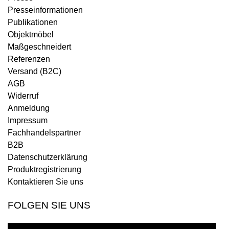
Presseinformationen
Publikationen
Objektmöbel
Maßgeschneidert
Referenzen
Versand (B2C)
AGB
Widerruf
Anmeldung
Impressum
Fachhandelspartner
B2B
Datenschutzerklärung
Produktregistrierung
Kontaktieren Sie uns
FOLGEN SIE UNS