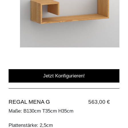
Jetzt Konfigurieren!
REGAL MENA G
563,00 €
Maße: B130cm T35cm H35cm
Plattenstärke: 2,5cm