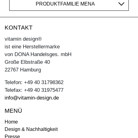
PRODUKTFAMILIE MENA
KONTAKT
vitamin design®
ist eine Herstellermarke
von DONA Handelsges. mbH
Große Elbstraße 40
22767 Hamburg
Telefon: +49 40 31798362
Telefax: +49 40 31975477
info@vitamin-design.de
MENÜ
Home
Design & Nachhaltigkeit
Presse