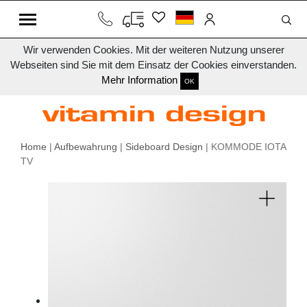
Wir verwenden Cookies. Mit der weiteren Nutzung unserer
Webseiten sind Sie mit dem Einsatz der Cookies einverstanden.
Mehr Information
OK
Home
|
Aufbewahrung
|
Sideboard Design
| KOMMODE IOTA
TV