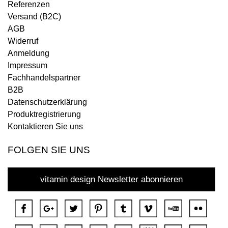
Referenzen
Versand (B2C)
AGB
Widerruf
Anmeldung
Impressum
Fachhandelspartner
B2B
Datenschutzerklärung
Produktregistrierung
Kontaktieren Sie uns
FOLGEN SIE UNS
vitamin design Newsletter abonnieren