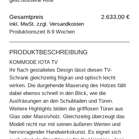
geschlossene Äste
Gesamtpreis
2.633,00 €
inkl. MwSt. zzgl. Versandkosten
Produktionszeit 8-9 Wochen
PRODUKTBESCHREIBUNG
KOMMODE IOTA TV
Ihr flach gestaltetes Design lässt diesen TV-
Schrank gleichzeitig filigran und optisch leicht
wirken. Die durgehende Maserung des Holzes fällt
dabei ebenso schnell in den Blick, wie die
Ausfräsungen an den Schubladen und Türen.
Weitere Highlights bilden die grifflosen Türen aus
Glas oder Massivholz. Gleichzeitig überzeugt das
Modell nicht nur mit seinen äußeren Werten und
hervorragender Handwerkskunst. Es eignet sich