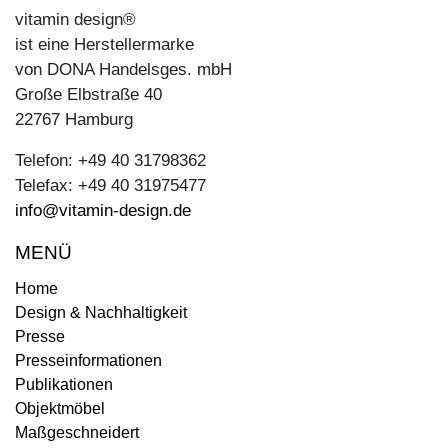
vitamin design®
ist eine Herstellermarke
von DONA Handelsges. mbH
Große Elbstraße 40
22767 Hamburg
Telefon: +49 40 31798362
Telefax: +49 40 31975477
info@vitamin-design.de
MENÜ
Home
Design & Nachhaltigkeit
Presse
Presseinformationen
Publikationen
Objektmöbel
Maßgeschneidert