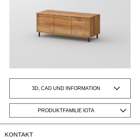
3D, CAD UND INFORMATION
PRODUKTFAMILIE IOTA
KONTAKT