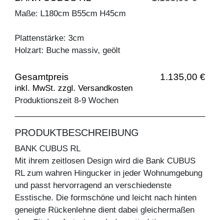
Maße: L180cm B55cm H45cm
Plattenstärke: 3cm
Holzart: Buche massiv, geölt
Gesamtpreis
1.135,00 €
inkl. MwSt. zzgl. Versandkosten
Produktionszeit 8-9 Wochen
PRODUKTBESCHREIBUNG
BANK CUBUS RL
Mit ihrem zeitlosen Design wird die Bank CUBUS
RL zum wahren Hingucker in jeder Wohnumgebung
und passt hervorragend an verschiedenste
Esstische. Die formschöne und leicht nach hinten
geneigte Rückenlehne dient dabei gleichermaßen