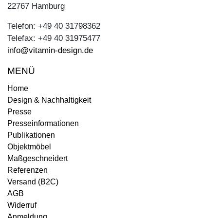
22767 Hamburg
Telefon: +49 40 31798362
Telefax: +49 40 31975477
info@vitamin-design.de
MENÜ
Home
Design & Nachhaltigkeit
Presse
Presseinformationen
Publikationen
Objektmöbel
Maßgeschneidert
Referenzen
Versand (B2C)
AGB
Widerruf
Anmeldung