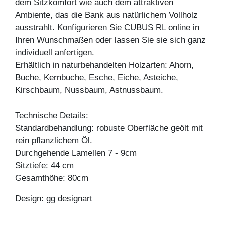
dem Sitzkomfort wie auch dem attraktiven
Ambiente, das die Bank aus natürlichem Vollholz
ausstrahlt. Konfigurieren Sie CUBUS RL online in
Ihren Wunschmaßen oder lassen Sie sie sich ganz
individuell anfertigen.
Erhältlich in naturbehandelten Holzarten: Ahorn,
Buche, Kernbuche, Esche, Eiche, Asteiche,
Kirschbaum, Nussbaum, Astnussbaum.
Technische Details:
Standardbehandlung: robuste Oberfläche geölt mit
rein pflanzlichem Öl.
Durchgehende Lamellen 7 - 9cm
Sitztiefe: 44 cm
Gesamthöhe: 80cm
Design: gg designart