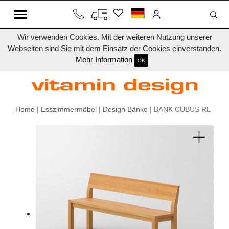
Wir verwenden Cookies. Mit der weiteren Nutzung unserer
Webseiten sind Sie mit dem Einsatz der Cookies einverstanden.
Mehr Information
OK
Home
|
Esszimmermöbel
|
Design Bänke
| BANK CUBUS RL