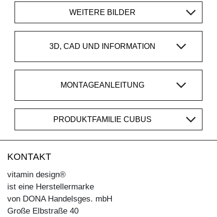
WEITERE BILDER
3D, CAD UND INFORMATION
MONTAGEANLEITUNG
PRODUKTFAMILIE CUBUS
KONTAKT
vitamin design®
ist eine Herstellermarke
von DONA Handelsges. mbH
Große Elbstraße 40