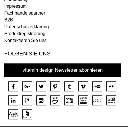
Impressum
Fachhandelspartner
B2B
Datenschutzerklärung
Produktregistrierung
Kontaktieren Sie uns
FOLGEN SIE UNS
vitamin design Newsletter abonnieren