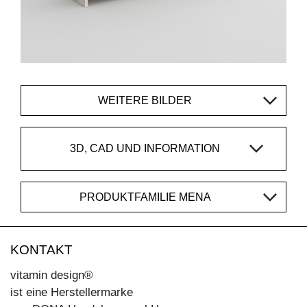
WEITERE BILDER
3D, CAD UND INFORMATION
PRODUKTFAMILIE MENA
KONTAKT
vitamin design®
ist eine Herstellermarke