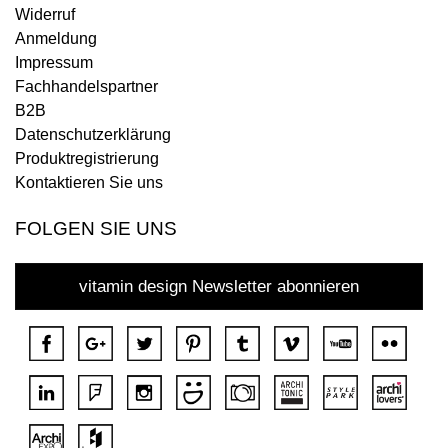
Widerruf
Anmeldung
Impressum
Fachhandelspartner
B2B
Datenschutzerklärung
Produktregistrierung
Kontaktieren Sie uns
FOLGEN SIE UNS
vitamin design Newsletter abonnieren