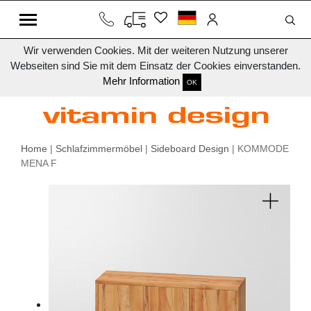
Wir verwenden Cookies. Mit der weiteren Nutzung unserer
Webseiten sind Sie mit dem Einsatz der Cookies einverstanden.
Mehr Information
OK
Home
|
Schlafzimmermöbel
|
Sideboard Design
| KOMMODE
MENA F