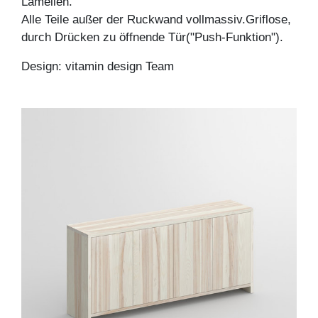
Lamellen.
Alle Teile außer der Ruckwand vollmassiv.Griflose,
durch Drücken zu öffnende Tür("Push-Funktion").
Design: vitamin design Team