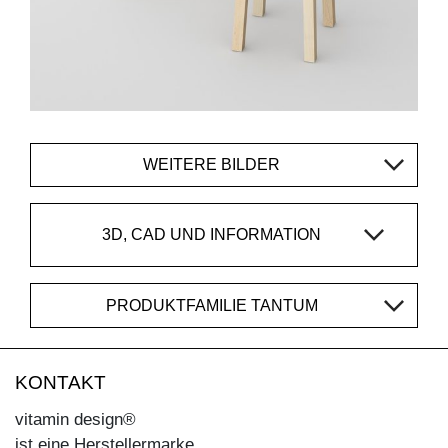
WEITERE BILDER
3D, CAD UND INFORMATION
PRODUKTFAMILIE TANTUM
KONTAKT
vitamin design®
ist eine Herstellermarke