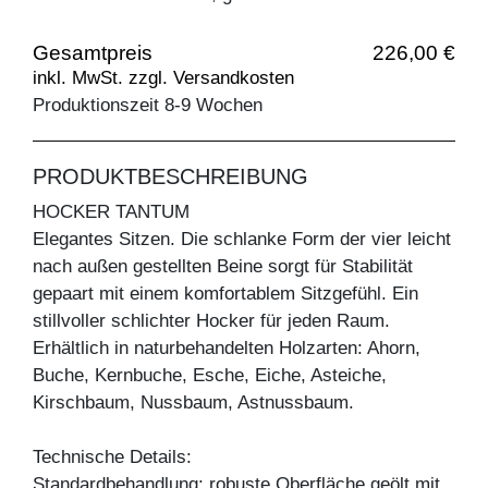
Gesamtpreis
226,00 €
inkl. MwSt. zzgl. Versandkosten
Produktionszeit 8-9 Wochen
PRODUKTBESCHREIBUNG
HOCKER TANTUM
Elegantes Sitzen. Die schlanke Form der vier leicht
nach außen gestellten Beine sorgt für Stabilität
gepaart mit einem komfortablem Sitzgefühl. Ein
stillvoller schlichter Hocker für jeden Raum.
Erhältlich in naturbehandelten Holzarten: Ahorn,
Buche, Kernbuche, Esche, Eiche, Asteiche,
Kirschbaum, Nussbaum, Astnussbaum.
Technische Details:
Standardbehandlung: robuste Oberfläche geölt mit