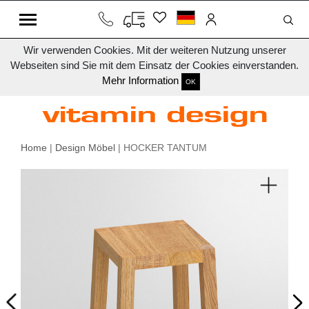
Wir verwenden Cookies. Mit der weiteren Nutzung unserer
Webseiten sind Sie mit dem Einsatz der Cookies einverstanden.
Mehr Information
OK
Home
|
Design Möbel
| HOCKER TANTUM