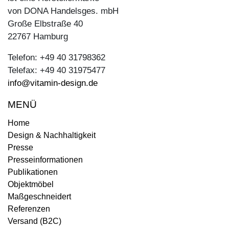
von DONA Handelsges. mbH
Große Elbstraße 40
22767 Hamburg
Telefon: +49 40 31798362
Telefax: +49 40 31975477
info@vitamin-design.de
MENÜ
Home
Design & Nachhaltigkeit
Presse
Presseinformationen
Publikationen
Objektmöbel
Maßgeschneidert
Referenzen
Versand (B2C)