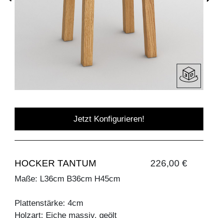
Jetzt Konfigurieren!
HOCKER TANTUM
226,00 €
Maße: L36cm B36cm H45cm
Plattenstärke: 4cm
Holzart: Eiche massiv, geölt