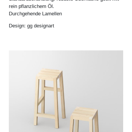
rein pflanzlichem Öl.
Durchgehende Lamellen
Design: gg designart