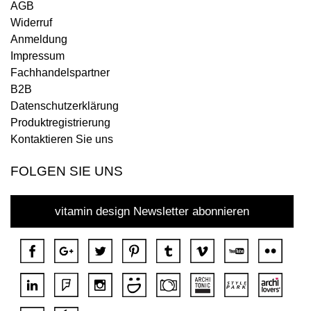
AGB
Widerruf
Anmeldung
Impressum
Fachhandelspartner
B2B
Datenschutzerklärung
Produktregistrierung
Kontaktieren Sie uns
FOLGEN SIE UNS
vitamin design Newsletter abonnieren