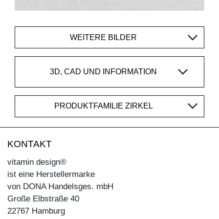
WEITERE BILDER
3D, CAD UND INFORMATION
PRODUKTFAMILIE ZIRKEL
KONTAKT
vitamin design®
ist eine Herstellermarke
von DONA Handelsges. mbH
Große Elbstraße 40
22767 Hamburg