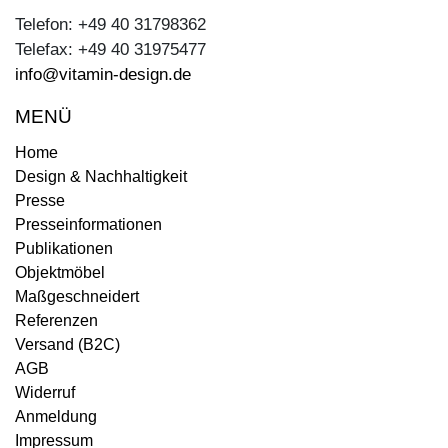
Telefon: +49 40 31798362
Telefax: +49 40 31975477
info@vitamin-design.de
MENÜ
Home
Design & Nachhaltigkeit
Presse
Presseinformationen
Publikationen
Objektmöbel
Maßgeschneidert
Referenzen
Versand (B2C)
AGB
Widerruf
Anmeldung
Impressum