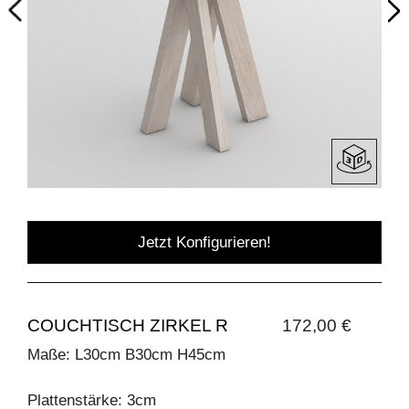
Jetzt Konfigurieren!
COUCHTISCH ZIRKEL R
172,00 €
Maße: L30cm B30cm H45cm
Plattenstärke: 3cm