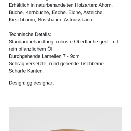
Erhältlich in naturbehandelten Holzarten: Ahorn,
Buche, Kernbuche, Esche, Eiche, Asteiche,
Kirschbaum, Nussbaum, Astnussbaum.
Technische Details:
Standardbehandlung: robuste Oberfläche geölt mit
rein pflanzlichem Öl.
Durchgehende Lamellen 7 - 9cm
Schräg versetzte, rund gehende Tischbeine.
Scharfe Kanten.
Design: gg designart