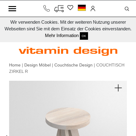
Wir verwenden Cookies. Mit der weiteren Nutzung unserer
Webseiten sind Sie mit dem Einsatz der Cookies einverstanden.
Mehr Information
OK
Home
|
Design Möbel
|
Couchtische Design
| COUCHTISCH
ZIRKEL R