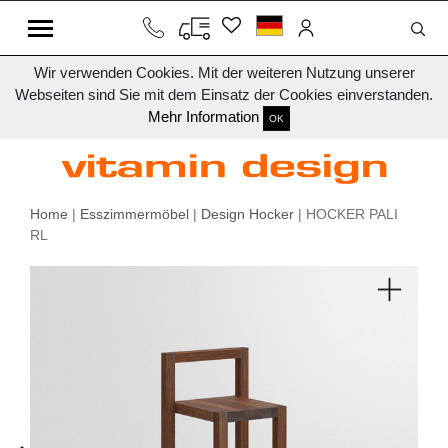
Wir verwenden Cookies. Mit der weiteren Nutzung unserer
Webseiten sind Sie mit dem Einsatz der Cookies einverstanden.
Mehr Information
OK
Home
|
Esszimmermöbel
|
Design Hocker
| HOCKER PALI
RL