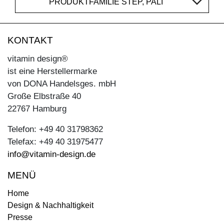
PRODUKTFAMILIE STEP, PALI
KONTAKT
vitamin design®
ist eine Herstellermarke
von DONA Handelsges. mbH
Große Elbstraße 40
22767 Hamburg
Telefon: +49 40 31798362
Telefax: +49 40 31975477
info@vitamin-design.de
MENÜ
Home
Design & Nachhaltigkeit
Presse