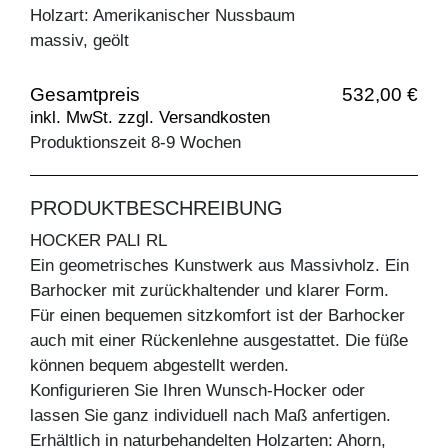
Holzart: Amerikanischer Nussbaum
massiv, geölt
Gesamtpreis
532,00 €
inkl. MwSt. zzgl. Versandkosten
Produktionszeit 8-9 Wochen
PRODUKTBESCHREIBUNG
HOCKER PALI RL
Ein geometrisches Kunstwerk aus Massivholz. Ein
Barhocker mit zurückhaltender und klarer Form.
Für einen bequemen sitzkomfort ist der Barhocker
auch mit einer Rückenlehne ausgestattet. Die füße
können bequem abgestellt werden.
Konfigurieren Sie Ihren Wunsch-Hocker oder
lassen Sie ganz individuell nach Maß anfertigen.
Erhältlich in naturbehandelten Holzarten: Ahorn,