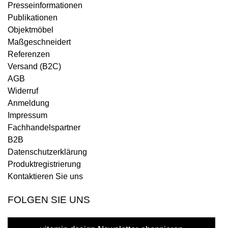
Presseinformationen
Publikationen
Objektmöbel
Maßgeschneidert
Referenzen
Versand (B2C)
AGB
Widerruf
Anmeldung
Impressum
Fachhandelspartner
B2B
Datenschutzerklärung
Produktregistrierung
Kontaktieren Sie uns
FOLGEN SIE UNS