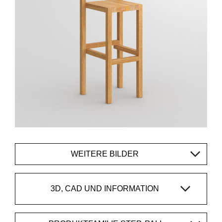
WEITERE BILDER
3D, CAD UND INFORMATION