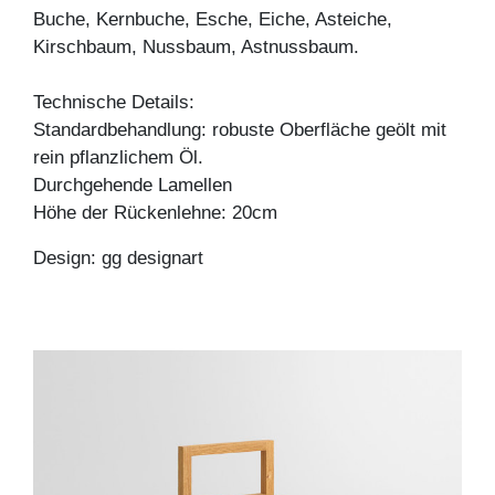
Buche, Kernbuche, Esche, Eiche, Asteiche,
Kirschbaum, Nussbaum, Astnussbaum.
Technische Details:
Standardbehandlung: robuste Oberfläche geölt mit
rein pflanzlichem Öl.
Durchgehende Lamellen
Höhe der Rückenlehne: 20cm
Design: gg designart