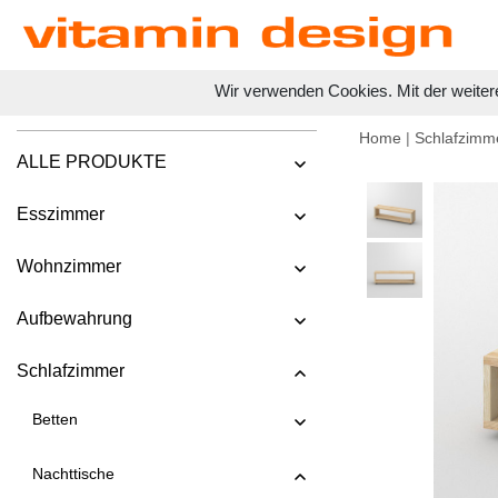
Wir verwenden Cookies. Mit der weiter
Home
|
Schlafzimm
ALLE PRODUKTE
Esszimmer
Wohnzimmer
Aufbewahrung
Schlafzimmer
Betten
Nachttische