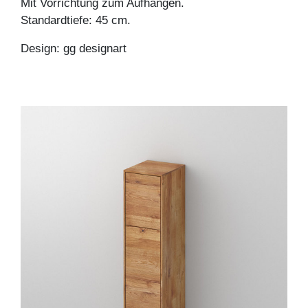
Mit Vorrichtung zum Aufhängen.
Standardtiefe: 45 cm.
Design: gg designart