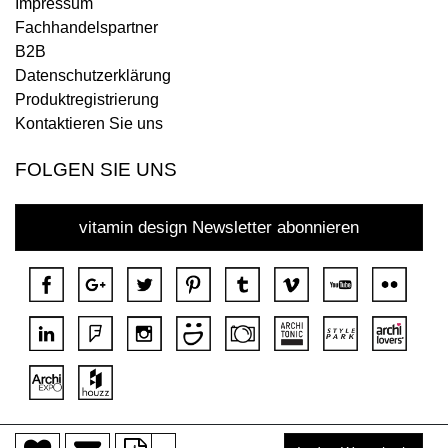
Impressum
Fachhandelspartner
B2B
Datenschutzerklärung
Produktregistrierung
Kontaktieren Sie uns
FOLGEN SIE UNS
vitamin design Newsletter abonnieren