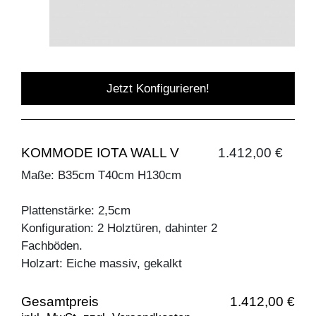
Jetzt Konfigurieren!
KOMMODE IOTA WALL V
1.412,00 €
Maße: B35cm T40cm H130cm
Plattenstärke: 2,5cm
Konfiguration: 2 Holztüren, dahinter 2
Fachböden.
Holzart: Eiche massiv, gekalkt
Gesamtpreis
1.412,00 €