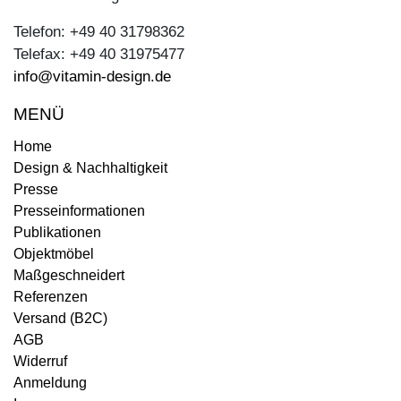
Telefon: +49 40 31798362
Telefax: +49 40 31975477
info@vitamin-design.de
MENÜ
Home
Design & Nachhaltigkeit
Presse
Presseinformationen
Publikationen
Objektmöbel
Maßgeschneidert
Referenzen
Versand (B2C)
AGB
Widerruf
Anmeldung