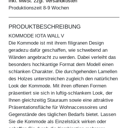
inkl. MwSt. zzgl. Versandkosten
Produktionszeit 8-9 Wochen
PRODUKTBESCHREIBUNG
KOMMODE IOTA WALL V
Die Kommode ist mit ihrem filigranen Design
geradezu dafür geschaffen, wie schwebend an
Wänden angebracht zu werden. Dabei verleiht das
besonders hochkantige Format dem Modell einen
schlanken Charakter. Die durchgehenden Lamellen
des Holzes unterstreichen zugleich den natürlichen
Look der Kommode. Mit ihren offenen Formen
präsentiert sie sich in luftig-schlankem Look, der
Ihnen gleichzeitig Stauraum sowie eine attraktive
Präsentationsfläche für Wohnaccessoires und
Gegenstände des täglichen Bedarfs bietet. Lassen
Sie die Kommode als Einzelstück wirken oder