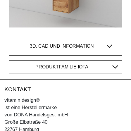
3D, CAD UND INFORMATION
PRODUKTFAMILIE IOTA
KONTAKT
vitamin design®
ist eine Herstellermarke
von DONA Handelsges. mbH
Große Elbstraße 40
22767 Hamburg