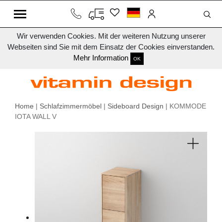
Wir verwenden Cookies. Mit der weiteren Nutzung unserer
Webseiten sind Sie mit dem Einsatz der Cookies einverstanden.
Mehr Information
OK
Home
|
Schlafzimmermöbel
|
Sideboard Design
| KOMMODE
IOTA WALL V