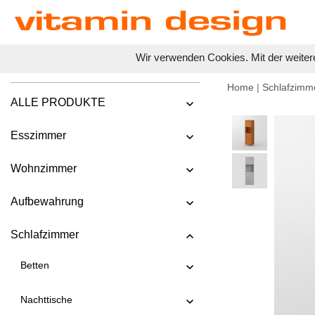
Wir verwenden Cookies. Mit der weiter
Home
|
Schlafzimm
ALLE PRODUKTE
Esszimmer
Wohnzimmer
Aufbewahrung
Schlafzimmer
Betten
Nachttische