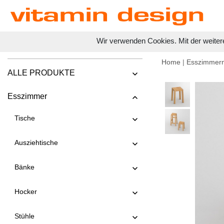
Wir verwenden Cookies. Mit der weiter
Home
|
Esszimmer
ALLE PRODUKTE
Esszimmer
Tische
Ausziehtische
Bänke
Hocker
Stühle