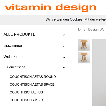
Wir verwenden Cookies. Mit der weiter
Home
|
Design Wo
ALLE PRODUKTE
Esszimmer
Wohnzimmer
Couchtische
COUCHTISCH AETAS ROUND
COUCHTISCH AETAS SPACE
COUCHTISCH ALTUS
COUCHTISCH AMBIO