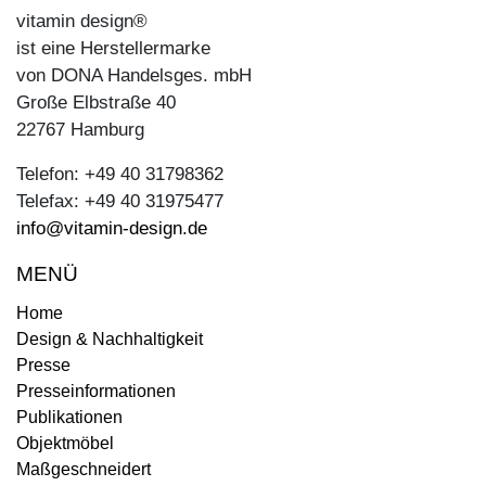
vitamin design®
ist eine Herstellermarke
von DONA Handelsges. mbH
Große Elbstraße 40
22767 Hamburg
Telefon: +49 40 31798362
Telefax: +49 40 31975477
info@vitamin-design.de
MENÜ
Home
Design & Nachhaltigkeit
Presse
Presseinformationen
Publikationen
Objektmöbel
Maßgeschneidert