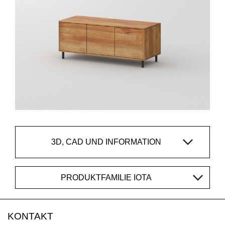
3D, CAD UND INFORMATION
PRODUKTFAMILIE IOTA
KONTAKT