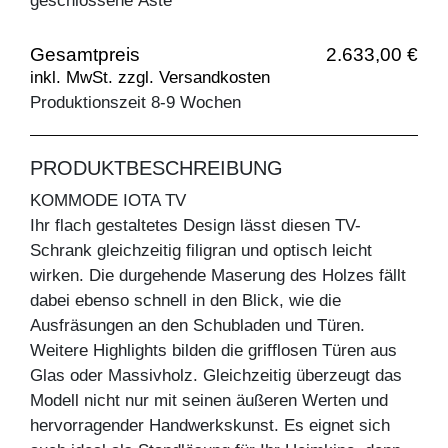
geschlossene Äste
Gesamtpreis
2.633,00 €
inkl. MwSt. zzgl. Versandkosten
Produktionszeit 8-9 Wochen
PRODUKTBESCHREIBUNG
KOMMODE IOTA TV
Ihr flach gestaltetes Design lässt diesen TV-
Schrank gleichzeitig filigran und optisch leicht
wirken. Die durgehende Maserung des Holzes fällt
dabei ebenso schnell in den Blick, wie die
Ausfräsungen an den Schubladen und Türen.
Weitere Highlights bilden die grifflosen Türen aus
Glas oder Massivholz. Gleichzeitig überzeugt das
Modell nicht nur mit seinen äußeren Werten und
hervorragender Handwerkskunst. Es eignet sich