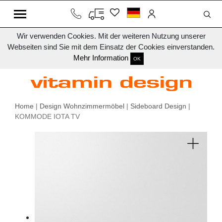
Wir verwenden Cookies. Mit der weiteren Nutzung unserer
Webseiten sind Sie mit dem Einsatz der Cookies einverstanden.
Mehr Information
OK
Home
|
Design Wohnzimmermöbel
|
Sideboard Design
|
KOMMODE IOTA TV