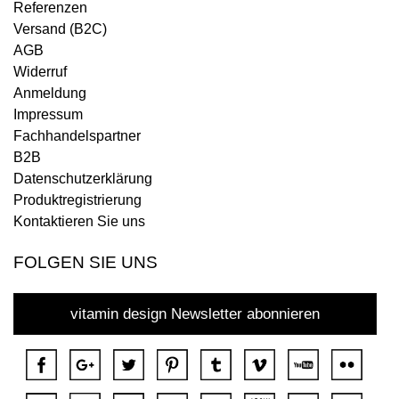
Referenzen
Versand (B2C)
AGB
Widerruf
Anmeldung
Impressum
Fachhandelspartner
B2B
Datenschutzerklärung
Produktregistrierung
Kontaktieren Sie uns
FOLGEN SIE UNS
vitamin design Newsletter abonnieren