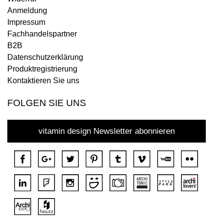
Anmeldung
Impressum
Fachhandelspartner
B2B
Datenschutzerklärung
Produktregistrierung
Kontaktieren Sie uns
FOLGEN SIE UNS
vitamin design Newsletter abonnieren