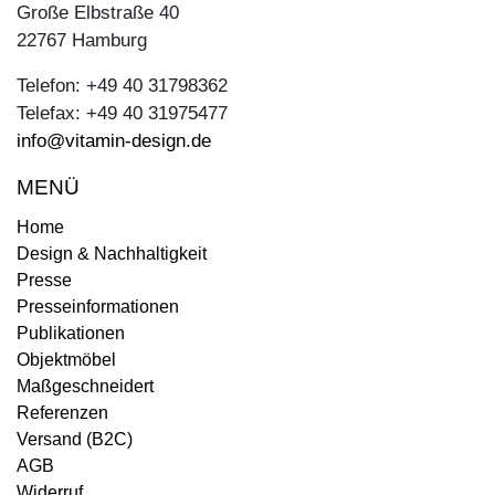
Große Elbstraße 40
22767 Hamburg
Telefon: +49 40 31798362
Telefax: +49 40 31975477
info@vitamin-design.de
MENÜ
Home
Design & Nachhaltigkeit
Presse
Presseinformationen
Publikationen
Objektmöbel
Maßgeschneidert
Referenzen
Versand (B2C)
AGB
Widerruf