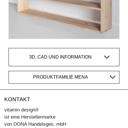
3D, CAD UND INFORMATION
PRODUKTFAMILIE MENA
KONTAKT
vitamin design®
ist eine Herstellermarke
von DONA Handelsges. mbH