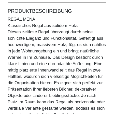
PRODUKTBESCHREIBUNG
REGAL MENA
Klassisches Regal aus solidem Holz.
Dieses zeitlose Regal überzeugt durch seine
schlichte Eleganz und Funktionalität. Gefertigt aus
hochwertigem, massivem Holz, fügt es sich nahtlos
in jede Wohnumgebung ein und bringt natürliche
Wärme in Ihr Zuhause. Das Design besticht durch
klare Linien und eine durchdachte Aufteilung: Eine
mittig platzierte Innenwand teilt das Regal in zwei
Hälften, wodurch sich vielseitige Möglichkeiten für
die Organisation bieten. Es eignet sich perfekt zur
Präsentation Ihrer liebsten Bücher, dekorativer
Objekte oder anderer Lieblingsstücke. Je nach
Platz im Raum kann das Regal als horizontale oder
vertikale Variante gestaltet werden, sodass es sich