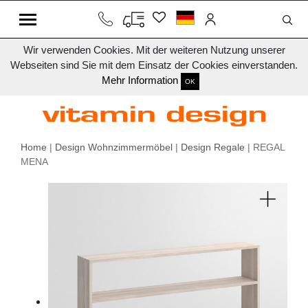
Wir verwenden Cookies. Mit der weiteren Nutzung unserer
Webseiten sind Sie mit dem Einsatz der Cookies einverstanden.
Mehr Information
OK
Home
|
Design Wohnzimmermöbel
|
Design Regale
| REGAL
MENA