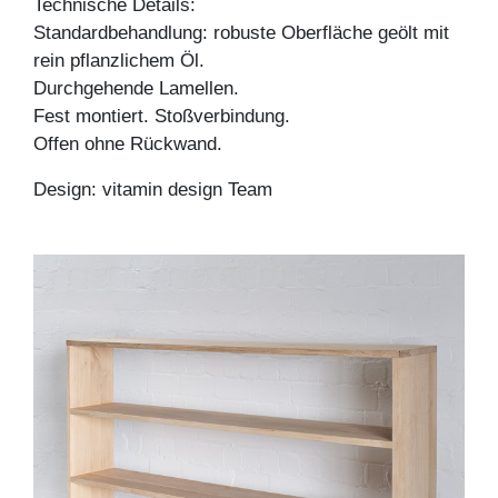
Technische Details:
Standardbehandlung: robuste Oberfläche geölt mit
rein pflanzlichem Öl.
Durchgehende Lamellen.
Fest montiert. Stoßverbindung.
Offen ohne Rückwand.
Design: vitamin design Team