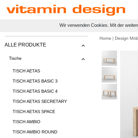
Wir verwenden Cookies. Mit der weiter
Home
|
Design Möb
ALLE PRODUKTE
Tische
TISCH AETAS
TISCH AETAS BASIC 3
TISCH AETAS BASIC 4
TISCH AETAS SECRETARY
TISCH AETAS SPACE
TISCH AMBIO
TISCH AMBIO ROUND