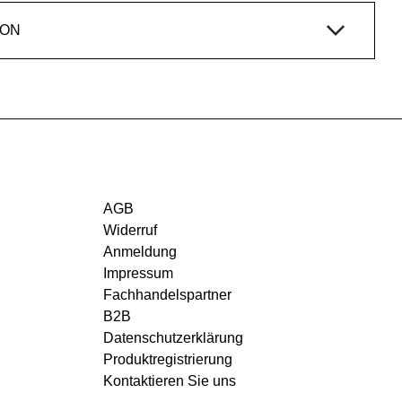
ION
AGB
Widerruf
Anmeldung
Impressum
Fachhandelspartner
B2B
Datenschutzerklärung
Produktregistrierung
Kontaktieren Sie uns