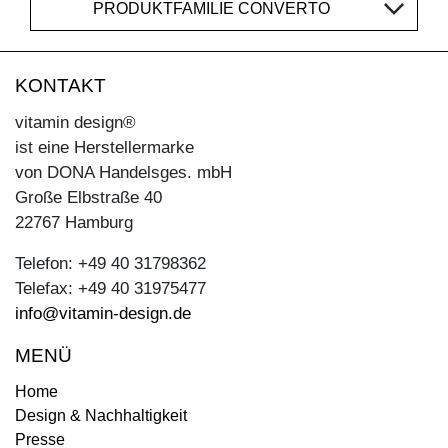
PRODUKTFAMILIE CONVERTO
KONTAKT
vitamin design®
ist eine Herstellermarke
von DONA Handelsges. mbH
Große Elbstraße 40
22767 Hamburg
Telefon: +49 40 31798362
Telefax: +49 40 31975477
info@vitamin-design.de
MENÜ
Home
Design & Nachhaltigkeit
Presse