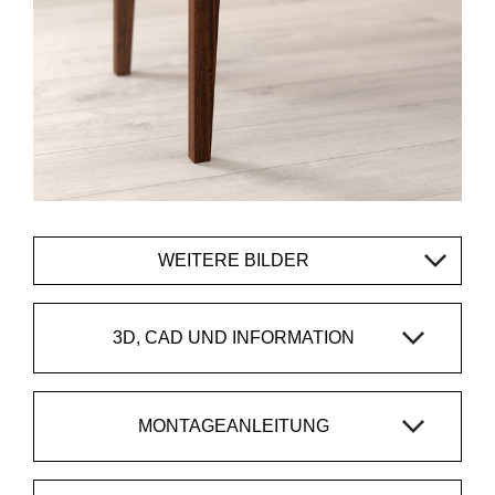
WEITERE BILDER
3D, CAD UND INFORMATION
MONTAGEANLEITUNG