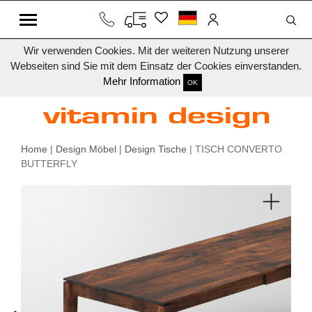
Wir verwenden Cookies. Mit der weiteren Nutzung unserer
Webseiten sind Sie mit dem Einsatz der Cookies einverstanden.
Mehr Information
OK
Home
|
Design Möbel
|
Design Tische
| TISCH CONVERTO
BUTTERFLY