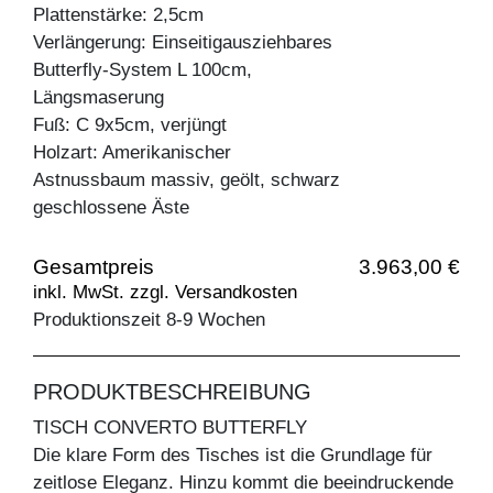
Plattenstärke: 2,5cm
Verlängerung: Einseitigausziehbares
Butterfly-System L 100cm,
Längsmaserung
Fuß: C 9x5cm, verjüngt
Holzart: Amerikanischer
Astnussbaum massiv, geölt, schwarz
geschlossene Äste
Gesamtpreis
3.963,00 €
inkl. MwSt. zzgl. Versandkosten
Produktionszeit 8-9 Wochen
PRODUKTBESCHREIBUNG
TISCH CONVERTO BUTTERFLY
Die klare Form des Tisches ist die Grundlage für
zeitlose Eleganz. Hinzu kommt die beeindruckende