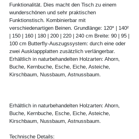
Funktionalität. Dies macht den Tisch zu einem
wunderschönen und sehr praktischen
Funktionstisch. Kombinierbar mit
verschiedenartigen Beinen. Grundlänge: 120* | 140²
| 150 | 160 | 180 | 200 | 220 | 240 cm Breite: 90 | 95 |
100 cm Butterfly-Auszugssystem: durch eine oder
zwei Ausklappplatten zusätzlich verlängerbar.
Erhältlich in naturbehandelten Holzarten: Ahorn,
Buche, Kernbuche, Esche, Eiche, Asteiche,
Kirschbaum, Nussbaum, Astnussbaum.
Erhältlich in naturbehandelten Holzarten: Ahorn,
Buche, Kernbuche, Esche, Eiche, Asteiche,
Kirschbaum, Nussbaum, Astnussbaum.
Technische Details: