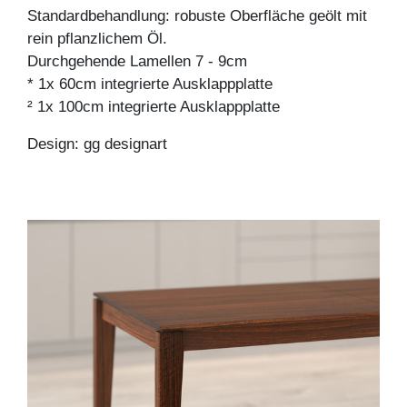
Standardbehandlung: robuste Oberfläche geölt mit
rein pflanzlichem Öl.
Durchgehende Lamellen 7 - 9cm
* 1x 60cm integrierte Ausklappplatte
² 1x 100cm integrierte Ausklappplatte
Design: gg designart