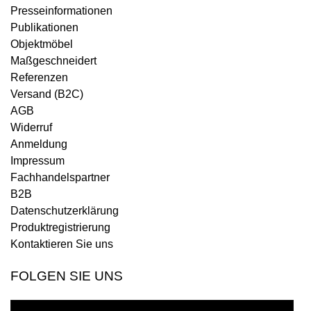
Presseinformationen
Publikationen
Objektmöbel
Maßgeschneidert
Referenzen
Versand (B2C)
AGB
Widerruf
Anmeldung
Impressum
Fachhandelspartner
B2B
Datenschutzerklärung
Produktregistrierung
Kontaktieren Sie uns
FOLGEN SIE UNS