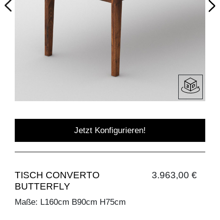
Jetzt Konfigurieren!
TISCH CONVERTO
3.963,00 €
BUTTERFLY
Maße: L160cm B90cm H75cm