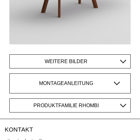
WEITERE BILDER
MONTAGEANLEITUNG
PRODUKTFAMILIE RHOMBI
KONTAKT