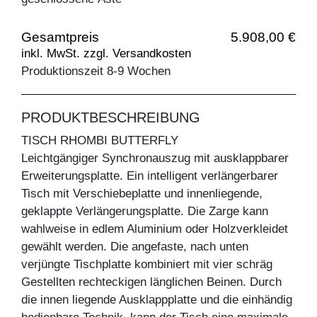
Gesamtpreis
5.908,00 €
inkl. MwSt. zzgl. Versandkosten
Produktionszeit 8-9 Wochen
PRODUKTBESCHREIBUNG
TISCH RHOMBI BUTTERFLY
Leichtgängiger Synchronauszug mit ausklappbarer
Erweiterungsplatte. Ein intelligent verlängerbarer
Tisch mit Verschiebeplatte und innenliegende,
geklappte Verlängerungsplatte. Die Zarge kann
wahlweise in edlem Aluminium oder Holzverkleidet
gewählt werden. Die angefaste, nach unten
verjüngte Tischplatte kombiniert mit vier schräg
Gestellten rechteckigen länglichen Beinen. Durch
die innen liegende Ausklappplatte und die einhändig