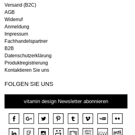
Versand (B2C)
AGB
Widerruf
Anmeldung
Impressum
Fachhandelspartner
B2B
Datenschutzerklärung
Produktregistrierung
Kontaktieren Sie uns
FOLGEN SIE UNS
vitamin design Newsletter abonnieren