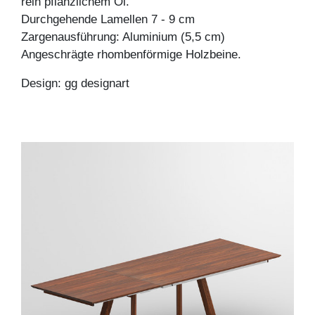
rein pflanzlichem Öl.
Durchgehende Lamellen 7 - 9 cm
Zargenausführung: Aluminium (5,5 cm)
Angeschrägte rhombenförmige Holzbeine.
Design: gg designart