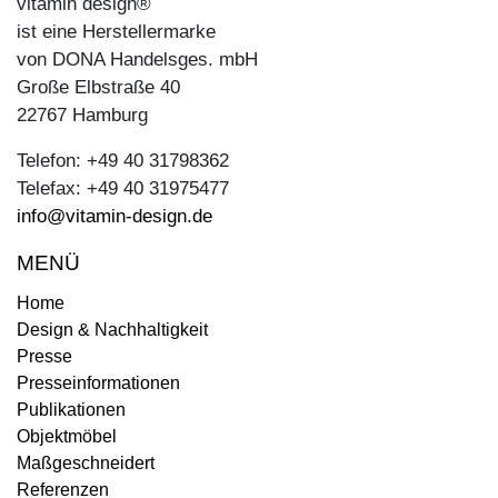
vitamin design®
ist eine Herstellermarke
von DONA Handelsges. mbH
Große Elbstraße 40
22767 Hamburg
Telefon: +49 40 31798362
Telefax: +49 40 31975477
info@vitamin-design.de
MENÜ
Home
Design & Nachhaltigkeit
Presse
Presseinformationen
Publikationen
Objektmöbel
Maßgeschneidert
Referenzen