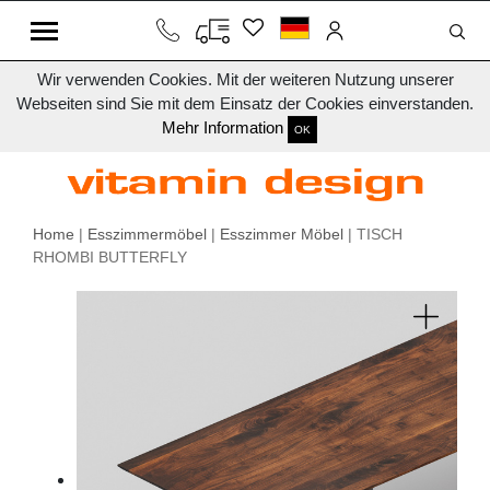
Wir verwenden Cookies. Mit der weiteren Nutzung unserer
Webseiten sind Sie mit dem Einsatz der Cookies einverstanden.
Mehr Information
OK
Home
|
Esszimmermöbel
|
Esszimmer Möbel
| TISCH
RHOMBI BUTTERFLY