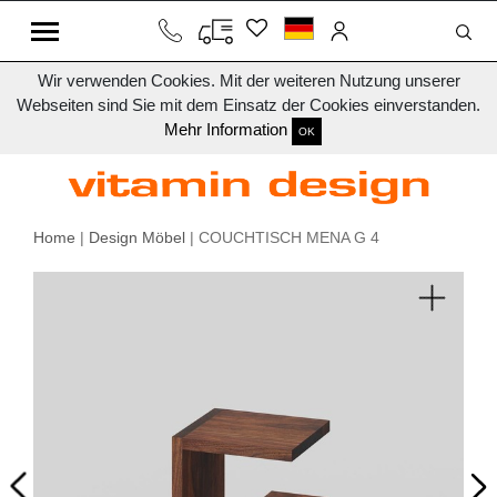
Wir verwenden Cookies. Mit der weiteren Nutzung unserer
Webseiten sind Sie mit dem Einsatz der Cookies einverstanden.
Mehr Information
OK
Home
|
Design Möbel
| COUCHTISCH MENA G 4