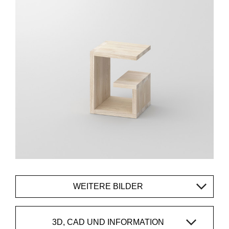
WEITERE BILDER
3D, CAD UND INFORMATION