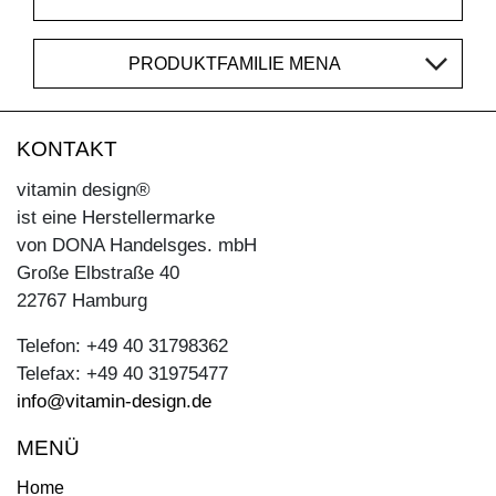
PRODUKTFAMILIE MENA
KONTAKT
vitamin design®
ist eine Herstellermarke
von DONA Handelsges. mbH
Große Elbstraße 40
22767 Hamburg
Telefon: +49 40 31798362
Telefax: +49 40 31975477
info@vitamin-design.de
MENÜ
Home