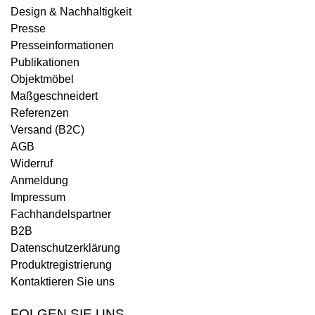
Design & Nachhaltigkeit
Presse
Presseinformationen
Publikationen
Objektmöbel
Maßgeschneidert
Referenzen
Versand (B2C)
AGB
Widerruf
Anmeldung
Impressum
Fachhandelspartner
B2B
Datenschutzerklärung
Produktregistrierung
Kontaktieren Sie uns
FOLGEN SIE UNS