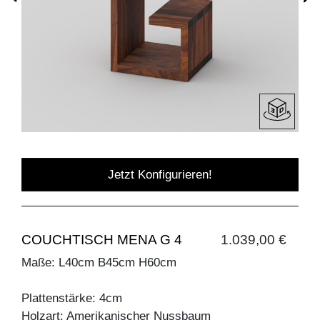
Jetzt Konfigurieren!
COUCHTISCH MENA G 4
1.039,00 €
Maße: L40cm B45cm H60cm
Plattenstärke: 4cm
Holzart: Amerikanischer Nussbaum