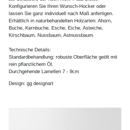
Konfigurieren Sie Ihren Wunsch-Hocker oder
lassen Sie ganz individuell nach Maß anfertigen.
Erhältlich in naturbehandelten Holzarten: Ahorn,
Buche, Kernbuche, Esche, Eiche, Asteiche,
Kirschbaum, Nussbaum, Astnussbaum.
Technische Details:
Standardbehandlung: robuste Oberfläche geölt mit
rein pflanzlichem Öl.
Durchgehende Lamellen 7 - 9cm
Design: gg designart