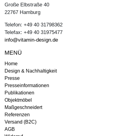
Große Elbstraße 40
22767 Hamburg
Telefon: +49 40 31798362
Telefax: +49 40 31975477
info@vitamin-design.de
MENÜ
Home
Design & Nachhaltigkeit
Presse
Presseinformationen
Publikationen
Objektmöbel
Maßgeschneidert
Referenzen
Versand (B2C)
AGB