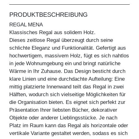
PRODUKTBESCHREIBUNG
REGAL MENA
Klassisches Regal aus solidem Holz.
Dieses zeitlose Regal überzeugt durch seine
schlichte Eleganz und Funktionalität. Gefertigt aus
hochwertigem, massivem Holz, fügt es sich nahtlos
in jede Wohnumgebung ein und bringt natürliche
Wärme in Ihr Zuhause. Das Design besticht durch
klare Linien und eine durchdachte Aufteilung: Eine
mittig platzierte Innenwand teilt das Regal in zwei
Hälften, wodurch sich vielseitige Möglichkeiten für
die Organisation bieten. Es eignet sich perfekt zur
Präsentation Ihrer liebsten Bücher, dekorativer
Objekte oder anderer Lieblingsstücke. Je nach
Platz im Raum kann das Regal als horizontale oder
vertikale Variante gestaltet werden, sodass es sich