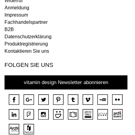
Widerruf
Anmeldung
Impressum
Fachhandelspartner
B2B
Datenschutzerklärung
Produktregistrierung
Kontaktieren Sie uns
FOLGEN SIE UNS
vitamin design Newsletter abonnieren