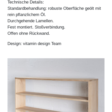
Technische Details:
Standardbehandlung: robuste Oberfläche geölt mit
rein pflanzlichem Öl.
Durchgehende Lamellen.
Fest montiert. Stoßverbindung.
Offen ohne Rückwand.
Design: vitamin design Team