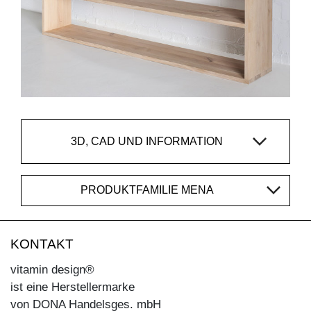
3D, CAD UND INFORMATION
PRODUKTFAMILIE MENA
KONTAKT
vitamin design®
ist eine Herstellermarke
von DONA Handelsges. mbH