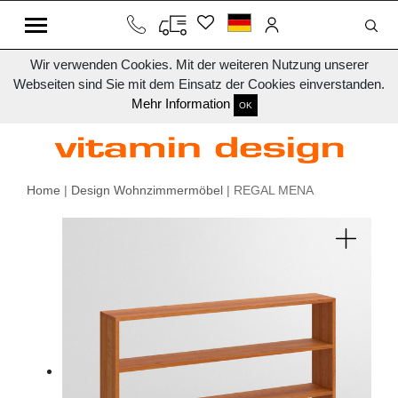
Wir verwenden Cookies. Mit der weiteren Nutzung unserer
Webseiten sind Sie mit dem Einsatz der Cookies einverstanden.
Mehr Information
OK
Home
|
Design Wohnzimmermöbel
| REGAL MENA