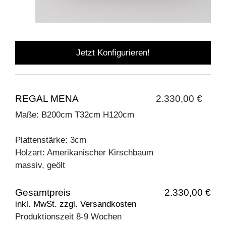
Jetzt Konfigurieren!
REGAL MENA
2.330,00 €
Maße: B200cm T32cm H120cm
Plattenstärke: 3cm
Holzart: Amerikanischer Kirschbaum
massiv, geölt
Gesamtpreis
2.330,00 €
inkl. MwSt. zzgl. Versandkosten
Produktionszeit 8-9 Wochen