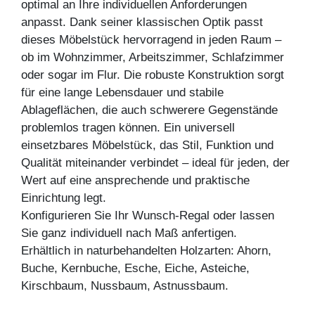
optimal an Ihre individuellen Anforderungen
anpasst. Dank seiner klassischen Optik passt
dieses Möbelstück hervorragend in jeden Raum –
ob im Wohnzimmer, Arbeitszimmer, Schlafzimmer
oder sogar im Flur. Die robuste Konstruktion sorgt
für eine lange Lebensdauer und stabile
Ablageflächen, die auch schwerere Gegenstände
problemlos tragen können. Ein universell
einsetzbares Möbelstück, das Stil, Funktion und
Qualität miteinander verbindet – ideal für jeden, der
Wert auf eine ansprechende und praktische
Einrichtung legt.
Konfigurieren Sie Ihr Wunsch-Regal oder lassen
Sie ganz individuell nach Maß anfertigen.
Erhältlich in naturbehandelten Holzarten: Ahorn,
Buche, Kernbuche, Esche, Eiche, Asteiche,
Kirschbaum, Nussbaum, Astnussbaum.