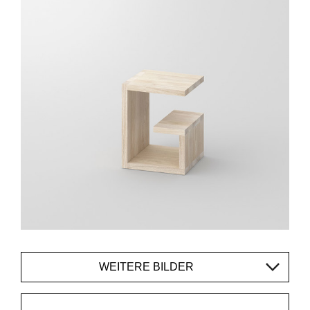
WEITERE BILDER