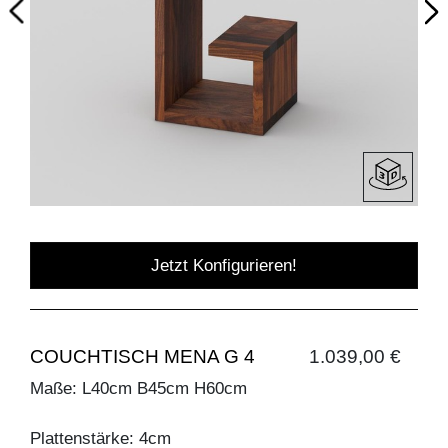
Jetzt Konfigurieren!
COUCHTISCH MENA G 4
1.039,00 €
Maße: L40cm B45cm H60cm
Plattenstärke: 4cm