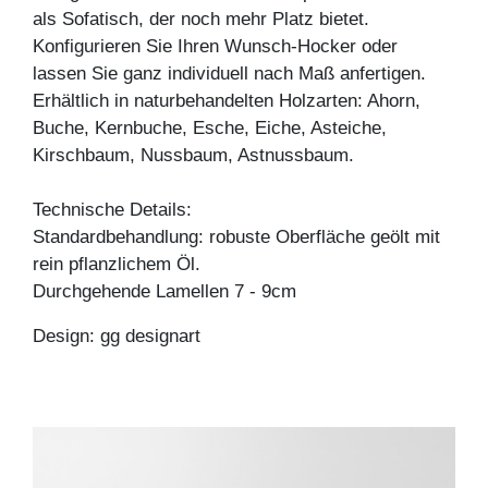
als Sofatisch, der noch mehr Platz bietet.
Konfigurieren Sie Ihren Wunsch-Hocker oder
lassen Sie ganz individuell nach Maß anfertigen.
Erhältlich in naturbehandelten Holzarten: Ahorn,
Buche, Kernbuche, Esche, Eiche, Asteiche,
Kirschbaum, Nussbaum, Astnussbaum.
Technische Details:
Standardbehandlung: robuste Oberfläche geölt mit
rein pflanzlichem Öl.
Durchgehende Lamellen 7 - 9cm
Design: gg designart