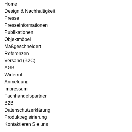
Home
Design & Nachhaltigkeit
Presse
Presseinformationen
Publikationen
Objektmöbel
Maßgeschneidert
Referenzen
Versand (B2C)
AGB
Widerruf
Anmeldung
Impressum
Fachhandelspartner
B2B
Datenschutzerklärung
Produktregistrierung
Kontaktieren Sie uns