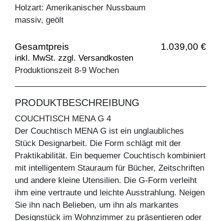
Holzart: Amerikanischer Nussbaum
massiv, geölt
Gesamtpreis
1.039,00 €
inkl. MwSt. zzgl. Versandkosten
Produktionszeit 8-9 Wochen
PRODUKTBESCHREIBUNG
COUCHTISCH MENA G 4
Der Couchtisch MENA G ist ein unglaubliches
Stück Designarbeit. Die Form schlägt mit der
Praktikabilität. Ein bequemer Couchtisch kombiniert
mit intelligentem Stauraum für Bücher, Zeitschriften
und andere kleine Utensilien. Die G-Form verleiht
ihm eine vertraute und leichte Ausstrahlung. Neigen
Sie ihn nach Belieben, um ihn als markantes
Designstück im Wohnzimmer zu präsentieren oder