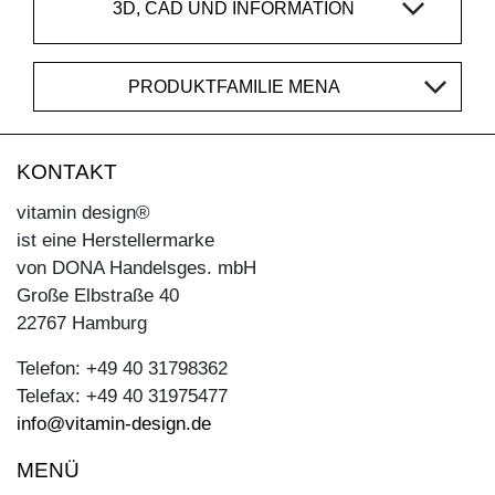
3D, CAD UND INFORMATION
PRODUKTFAMILIE MENA
KONTAKT
vitamin design®
ist eine Herstellermarke
von DONA Handelsges. mbH
Große Elbstraße 40
22767 Hamburg
Telefon: +49 40 31798362
Telefax: +49 40 31975477
info@vitamin-design.de
MENÜ