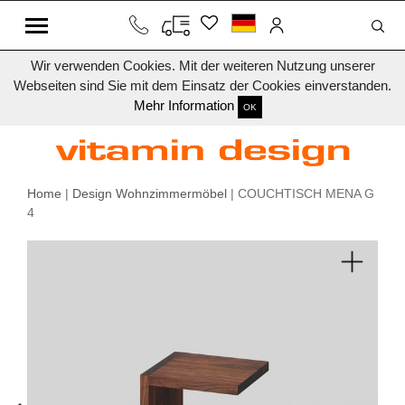
Wir verwenden Cookies. Mit der weiteren Nutzung unserer
Webseiten sind Sie mit dem Einsatz der Cookies einverstanden.
Mehr Information
OK
Home
|
Design Wohnzimmermöbel
| COUCHTISCH MENA G
4