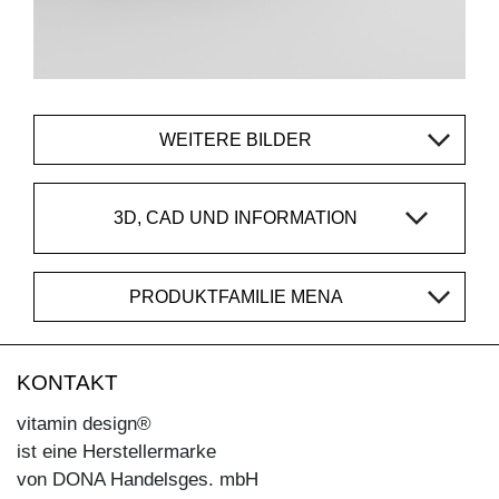
WEITERE BILDER
3D, CAD UND INFORMATION
PRODUKTFAMILIE MENA
KONTAKT
vitamin design®
ist eine Herstellermarke
von DONA Handelsges. mbH