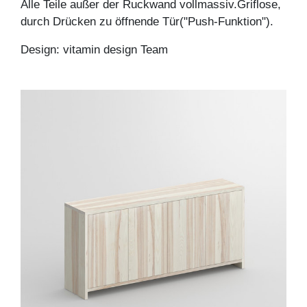
Alle Teile außer der Ruckwand vollmassiv.Griflose,
durch Drücken zu öffnende Tür("Push-Funktion").
Design: vitamin design Team