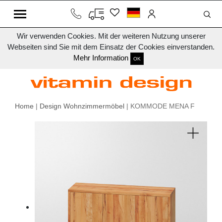
Wir verwenden Cookies. Mit der weiteren Nutzung unserer
Webseiten sind Sie mit dem Einsatz der Cookies einverstanden.
Mehr Information
OK
Home
|
Design Wohnzimmermöbel
| KOMMODE MENA F