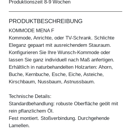
Produktionszeit 8-9 Wochen
PRODUKTBESCHREIBUNG
KOMMODE MENA F
Kommode, Anrichte, oder TV-Schrank. Schlichte
Eleganz gepaart mit ausreichendem Stauraum.
Konfigurieren Sie Ihre Wunsch-Kommode oder
lassen Sie ganz individuell nach Maß anfertigen.
Erhältlich in naturbehandelten Holzarten: Ahorn,
Buche, Kernbuche, Esche, Eiche, Asteiche,
Kirschbaum, Nussbaum, Astnussbaum.
Technische Details:
Standardbehandlung: robuste Oberfläche geölt mit
rein pflanzlichem Öl.
Fest montiert. Stoßverbindung. Durchgehende
Lamellen.