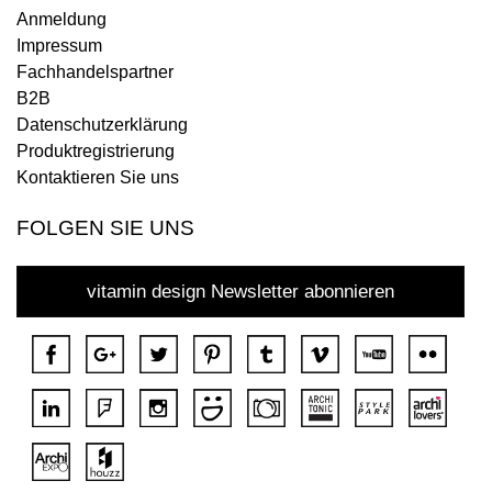
Anmeldung
Impressum
Fachhandelspartner
B2B
Datenschutzerklärung
Produktregistrierung
Kontaktieren Sie uns
FOLGEN SIE UNS
vitamin design Newsletter abonnieren