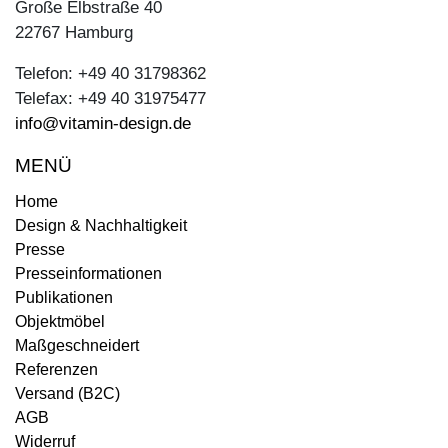
Große Elbstraße 40
22767 Hamburg
Telefon: +49 40 31798362
Telefax: +49 40 31975477
info@vitamin-design.de
MENÜ
Home
Design & Nachhaltigkeit
Presse
Presseinformationen
Publikationen
Objektmöbel
Maßgeschneidert
Referenzen
Versand (B2C)
AGB
Widerruf