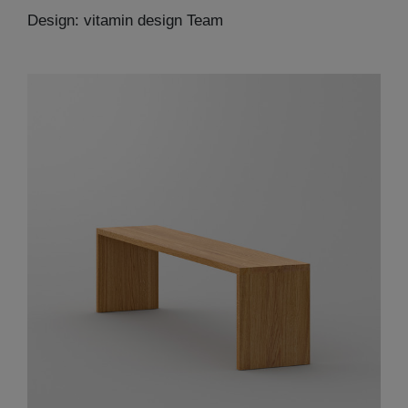
Design: vitamin design Team