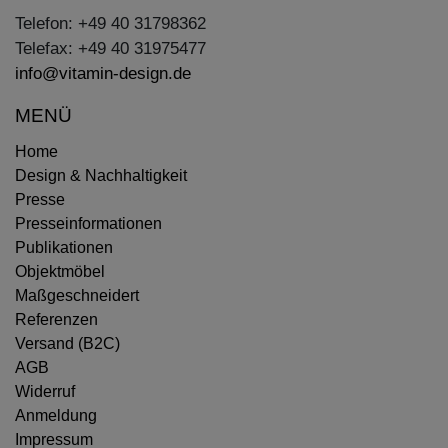
Telefon: +49 40 31798362
Telefax: +49 40 31975477
info@vitamin-design.de
MENÜ
Home
Design & Nachhaltigkeit
Presse
Presseinformationen
Publikationen
Objektmöbel
Maßgeschneidert
Referenzen
Versand (B2C)
AGB
Widerruf
Anmeldung
Impressum