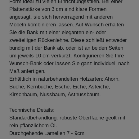
Form ideal zu vielen Einrichtungsstilen. Bei einer
Plattenstärke von 3 cm sind klare Formen
angesagt, sie sich hervorragend mit anderen
Möbeln kombinieren lassen. Auf Wunsch erhalten
Sie die Bank mit einer eleganten ein- oder
zweiteiligen Rückenlehne. Diese schließt entweder
bündig mit der Bank ab, oder ist an beiden Seiten
um jeweils 10 cm verkürzt. Konfigurieren Sie Ihre
Wunsch-Bank oder lassen Sie ganz individuell nach
Maß anfertigen.
Erhältlich in naturbehandelten Holzarten: Ahorn,
Buche, Kernbuche, Esche, Eiche, Asteiche,
Kirschbaum, Nussbaum, Astnussbaum.
Technische Details:
Standardbehandlung: robuste Oberfläche geölt mit
rein pflanzlichem Öl.
Durchgehende Lamellen 7 - 9cm