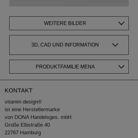
WEITERE BILDER
3D, CAD UND INFORMATION
PRODUKTFAMILIE MENA
KONTAKT
vitamin design®
ist eine Herstellermarke
von DONA Handelsges. mbH
Große Elbstraße 40
22767 Hamburg