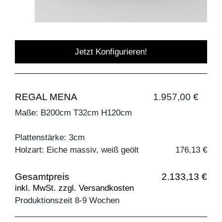
Jetzt Konfigurieren!
REGAL MENA
1.957,00 €
Maße: B200cm T32cm H120cm
Plattenstärke: 3cm
Holzart: Eiche massiv, weiß geölt
176,13 €
Gesamtpreis
2.133,13 €
inkl. MwSt. zzgl. Versandkosten
Produktionszeit 8-9 Wochen