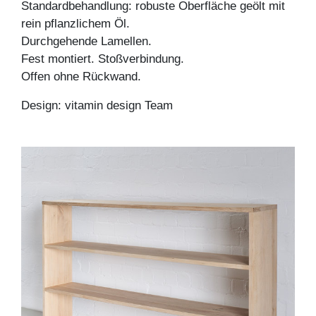
Standardbehandlung: robuste Oberfläche geölt mit
rein pflanzlichem Öl.
Durchgehende Lamellen.
Fest montiert. Stoßverbindung.
Offen ohne Rückwand.
Design: vitamin design Team