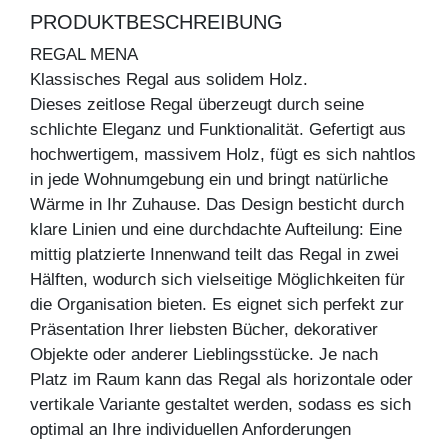
PRODUKTBESCHREIBUNG
REGAL MENA
Klassisches Regal aus solidem Holz.
Dieses zeitlose Regal überzeugt durch seine
schlichte Eleganz und Funktionalität. Gefertigt aus
hochwertigem, massivem Holz, fügt es sich nahtlos
in jede Wohnumgebung ein und bringt natürliche
Wärme in Ihr Zuhause. Das Design besticht durch
klare Linien und eine durchdachte Aufteilung: Eine
mittig platzierte Innenwand teilt das Regal in zwei
Hälften, wodurch sich vielseitige Möglichkeiten für
die Organisation bieten. Es eignet sich perfekt zur
Präsentation Ihrer liebsten Bücher, dekorativer
Objekte oder anderer Lieblingsstücke. Je nach
Platz im Raum kann das Regal als horizontale oder
vertikale Variante gestaltet werden, sodass es sich
optimal an Ihre individuellen Anforderungen