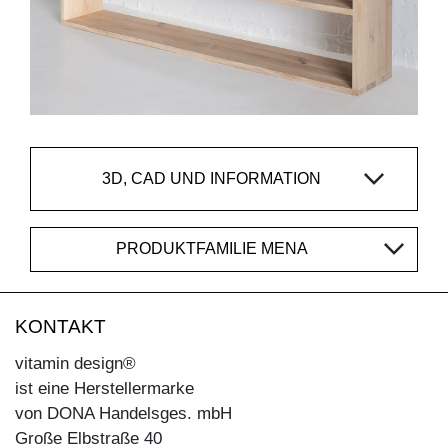
3D, CAD UND INFORMATION
PRODUKTFAMILIE MENA
KONTAKT
vitamin design®
ist eine Herstellermarke
von DONA Handelsges. mbH
Große Elbstraße 40