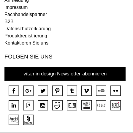
Anmeldung
Impressum
Fachhandelspartner
B2B
Datenschutzerklärung
Produktregistrierung
Kontaktieren Sie uns
FOLGEN SIE UNS
vitamin design Newsletter abonnieren