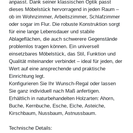
anpasst. Dank seiner klassischen Optik passt
dieses Möbelstück hervorragend in jeden Raum –
ob im Wohnzimmer, Arbeitszimmer, Schlafzimmer
oder sogar im Flur. Die robuste Konstruktion sorgt
für eine lange Lebensdauer und stabile
Ablageflächen, die auch schwerere Gegenstände
problemlos tragen können. Ein universell
einsetzbares Möbelstück, das Stil, Funktion und
Qualität miteinander verbindet – ideal für jeden, der
Wert auf eine ansprechende und praktische
Einrichtung legt.
Konfigurieren Sie Ihr Wunsch-Regal oder lassen
Sie ganz individuell nach Maß anfertigen.
Erhältlich in naturbehandelten Holzarten: Ahorn,
Buche, Kernbuche, Esche, Eiche, Asteiche,
Kirschbaum, Nussbaum, Astnussbaum.
Technische Details: