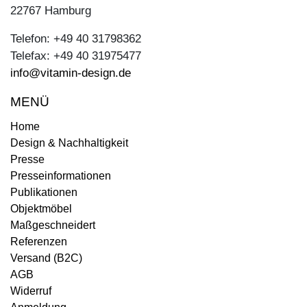
22767 Hamburg
Telefon: +49 40 31798362
Telefax: +49 40 31975477
info@vitamin-design.de
MENÜ
Home
Design & Nachhaltigkeit
Presse
Presseinformationen
Publikationen
Objektmöbel
Maßgeschneidert
Referenzen
Versand (B2C)
AGB
Widerruf