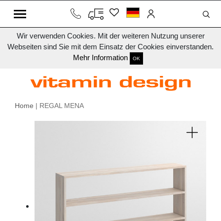
Wir verwenden Cookies. Mit der weiteren Nutzung unserer
Webseiten sind Sie mit dem Einsatz der Cookies einverstanden.
Mehr Information
OK
Home
| REGAL MENA