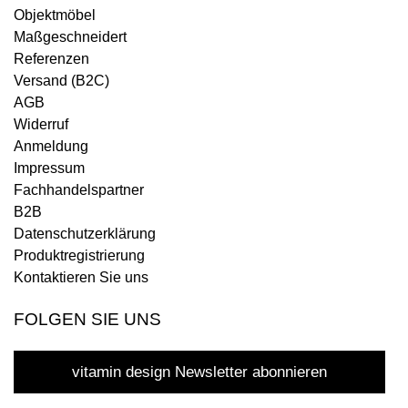
Objektmöbel
Maßgeschneidert
Referenzen
Versand (B2C)
AGB
Widerruf
Anmeldung
Impressum
Fachhandelspartner
B2B
Datenschutzerklärung
Produktregistrierung
Kontaktieren Sie uns
FOLGEN SIE UNS
vitamin design Newsletter abonnieren