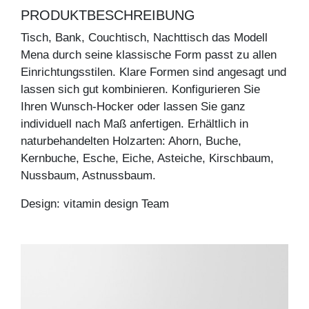
PRODUKTBESCHREIBUNG
Tisch, Bank, Couchtisch, Nachttisch das Modell
Mena durch seine klassische Form passt zu allen
Einrichtungsstilen. Klare Formen sind angesagt und
lassen sich gut kombinieren. Konfigurieren Sie
Ihren Wunsch-Hocker oder lassen Sie ganz
individuell nach Maß anfertigen. Erhältlich in
naturbehandelten Holzarten: Ahorn, Buche,
Kernbuche, Esche, Eiche, Asteiche, Kirschbaum,
Nussbaum, Astnussbaum.
Design: vitamin design Team