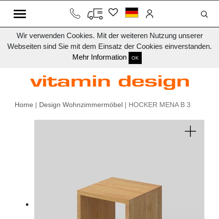
Wir verwenden Cookies. Mit der weiteren Nutzung unserer
Webseiten sind Sie mit dem Einsatz der Cookies einverstanden.
Mehr Information
OK
Home
|
Design Wohnzimmermöbel
| HOCKER MENA B 3