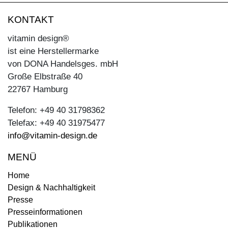
KONTAKT
vitamin design®
ist eine Herstellermarke
von DONA Handelsges. mbH
Große Elbstraße 40
22767 Hamburg
Telefon: +49 40 31798362
Telefax: +49 40 31975477
info@vitamin-design.de
MENÜ
Home
Design & Nachhaltigkeit
Presse
Presseinformationen
Publikationen