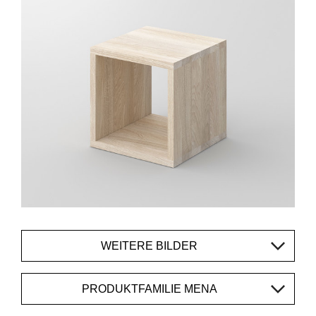
WEITERE BILDER
PRODUKTFAMILIE MENA