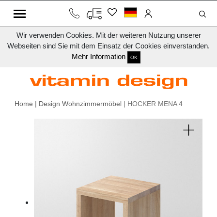
Wir verwenden Cookies. Mit der weiteren Nutzung unserer
Webseiten sind Sie mit dem Einsatz der Cookies einverstanden.
Mehr Information
OK
Home
|
Design Wohnzimmermöbel
| HOCKER MENA 4