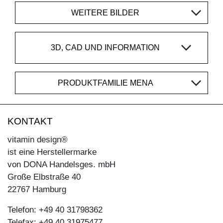
WEITERE BILDER
3D, CAD UND INFORMATION
PRODUKTFAMILIE MENA
KONTAKT
vitamin design®
ist eine Herstellermarke
von DONA Handelsges. mbH
Große Elbstraße 40
22767 Hamburg
Telefon: +49 40 31798362
Telefax: +49 40 31975477