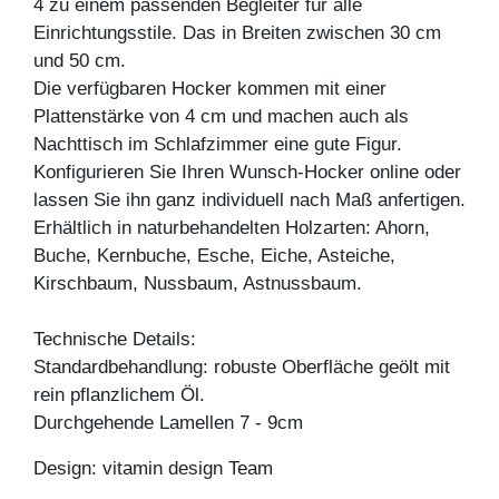
4 zu einem passenden Begleiter für alle
Einrichtungsstile. Das in Breiten zwischen 30 cm
und 50 cm.
Die verfügbaren Hocker kommen mit einer
Plattenstärke von 4 cm und machen auch als
Nachttisch im Schlafzimmer eine gute Figur.
Konfigurieren Sie Ihren Wunsch-Hocker online oder
lassen Sie ihn ganz individuell nach Maß anfertigen.
Erhältlich in naturbehandelten Holzarten: Ahorn,
Buche, Kernbuche, Esche, Eiche, Asteiche,
Kirschbaum, Nussbaum, Astnussbaum.
Technische Details:
Standardbehandlung: robuste Oberfläche geölt mit
rein pflanzlichem Öl.
Durchgehende Lamellen 7 - 9cm
Design: vitamin design Team