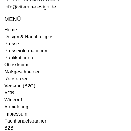
info@vitamin-design.de
MENÜ
Home
Design & Nachhaltigkeit
Presse
Presseinformationen
Publikationen
Objektmöbel
Maßgeschneidert
Referenzen
Versand (B2C)
AGB
Widerruf
Anmeldung
Impressum
Fachhandelspartner
B2B