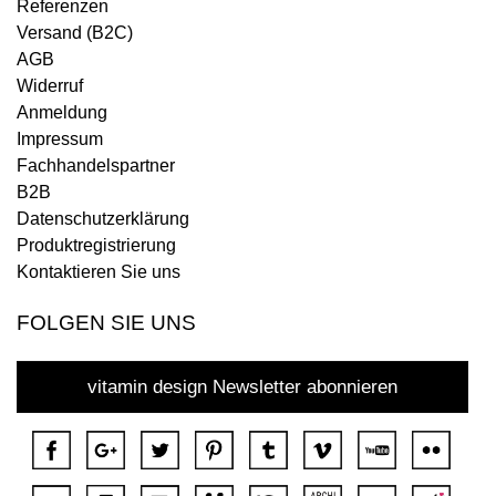
Referenzen
Versand (B2C)
AGB
Widerruf
Anmeldung
Impressum
Fachhandelspartner
B2B
Datenschutzerklärung
Produktregistrierung
Kontaktieren Sie uns
FOLGEN SIE UNS
vitamin design Newsletter abonnieren