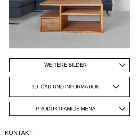
WEITERE BILDER
3D, CAD UND INFORMATION
PRODUKTFAMILIE MENA
KONTAKT