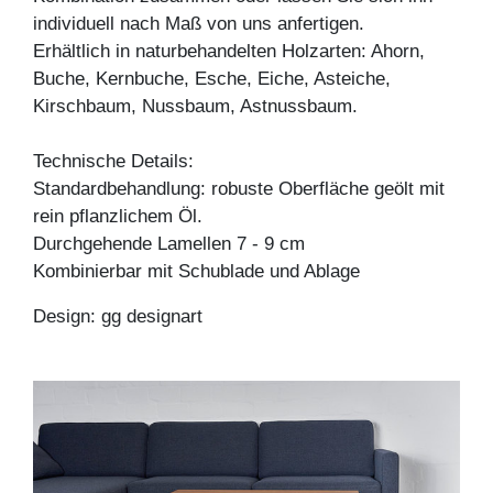
individuell nach Maß von uns anfertigen.
Erhältlich in naturbehandelten Holzarten: Ahorn,
Buche, Kernbuche, Esche, Eiche, Asteiche,
Kirschbaum, Nussbaum, Astnussbaum.
Technische Details:
Standardbehandlung: robuste Oberfläche geölt mit
rein pflanzlichem Öl.
Durchgehende Lamellen 7 - 9 cm
Kombinierbar mit Schublade und Ablage
Design: gg designart