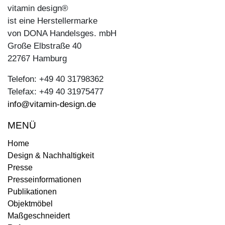
vitamin design®
ist eine Herstellermarke
von DONA Handelsges. mbH
Große Elbstraße 40
22767 Hamburg
Telefon: +49 40 31798362
Telefax: +49 40 31975477
info@vitamin-design.de
MENÜ
Home
Design & Nachhaltigkeit
Presse
Presseinformationen
Publikationen
Objektmöbel
Maßgeschneidert