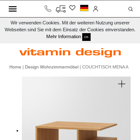
Wir verwenden Cookies. Mit der weiteren Nutzung unserer
Webseiten sind Sie mit dem Einsatz der Cookies einverstanden.
Mehr Information
OK
Home
|
Design Wohnzimmermöbel
| COUCHTISCH MENA A