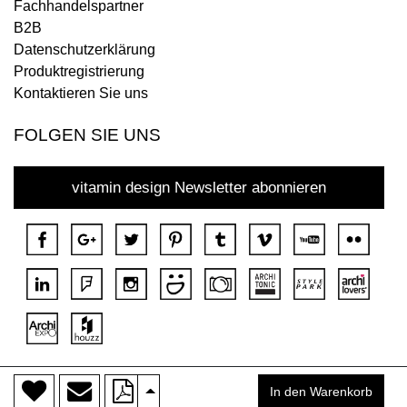
Fachhandelspartner
B2B
Datenschutzerklärung
Produktregistrierung
Kontaktieren Sie uns
FOLGEN SIE UNS
vitamin design Newsletter abonnieren
>
Copyright © 2018 DONA Alle Rechte vorbehalten.
In den Warenkorb