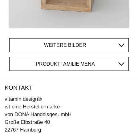
WEITERE BILDER
PRODUKTFAMILIE MENA
KONTAKT
vitamin design®
ist eine Herstellermarke
von DONA Handelsges. mbH
Große Elbstraße 40
22767 Hamburg