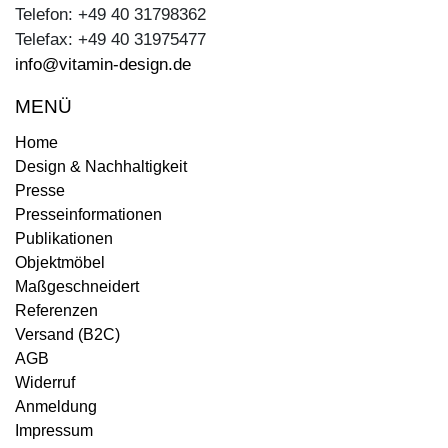
Telefon: +49 40 31798362
Telefax: +49 40 31975477
info@vitamin-design.de
MENÜ
Home
Design & Nachhaltigkeit
Presse
Presseinformationen
Publikationen
Objektmöbel
Maßgeschneidert
Referenzen
Versand (B2C)
AGB
Widerruf
Anmeldung
Impressum