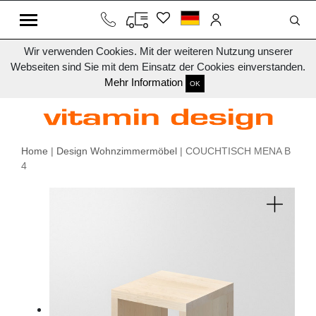
Wir verwenden Cookies. Mit der weiteren Nutzung unserer
Webseiten sind Sie mit dem Einsatz der Cookies einverstanden.
Mehr Information
OK
Home
|
Design Wohnzimmermöbel
| COUCHTISCH MENA B
4