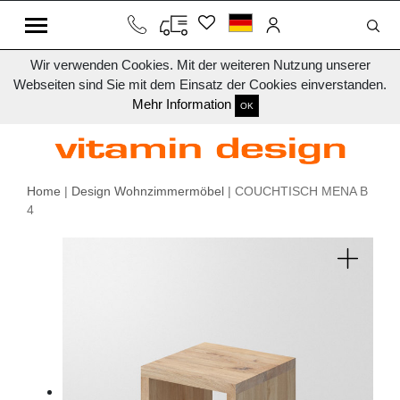
Wir verwenden Cookies. Mit der weiteren Nutzung unserer
Webseiten sind Sie mit dem Einsatz der Cookies einverstanden.
Mehr Information
OK
Home
|
Design Wohnzimmermöbel
| COUCHTISCH MENA B
4