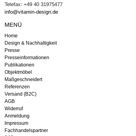
Telefax: +49 40 31975477
info@vitamin-design.de
MENÜ
Home
Design & Nachhaltigkeit
Presse
Presseinformationen
Publikationen
Objektmöbel
Maßgeschneidert
Referenzen
Versand (B2C)
AGB
Widerruf
Anmeldung
Impressum
Fachhandelspartner