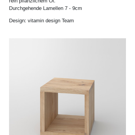
rein pflanzlichem Öl.
Durchgehende Lamellen 7 - 9cm
Design: vitamin design Team