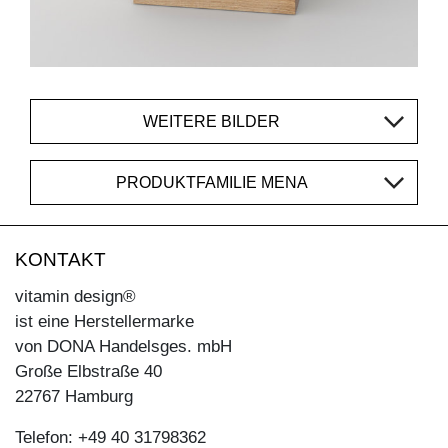
WEITERE BILDER
PRODUKTFAMILIE MENA
KONTAKT
vitamin design®
ist eine Herstellermarke
von DONA Handelsges. mbH
Große Elbstraße 40
22767 Hamburg
Telefon: +49 40 31798362