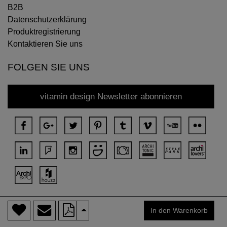
B2B
Datenschutzerklärung
Produktregistrierung
Kontaktieren Sie uns
FOLGEN SIE UNS
vitamin design Newsletter abonnieren
>
Copyright © 2018 DONA Alle Rechte vorbehalten.
In den Warenkorb