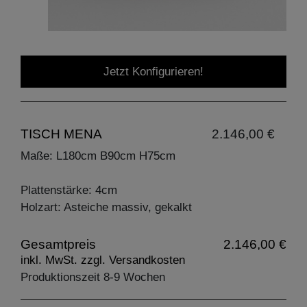
Jetzt Konfigurieren!
TISCH MENA
2.146,00 €
Maße: L180cm B90cm H75cm
Plattenstärke: 4cm
Holzart: Asteiche massiv, gekalkt
Gesamtpreis
2.146,00 €
inkl. MwSt. zzgl. Versandkosten
Produktionszeit 8-9 Wochen