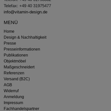
Telefax: +49 40 31975477
info@vitamin-design.de
MENÜ
Home
Design & Nachhaltigkeit
Presse
Presseinformationen
Publikationen
Objektmöbel
Maßgeschneidert
Referenzen
Versand (B2C)
AGB
Widerruf
Anmeldung
Impressum
Fachhandelspartner