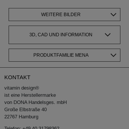
WEITERE BILDER
3D, CAD UND INFORMATION
PRODUKTFAMILIE MENA
KONTAKT
vitamin design®
ist eine Herstellermarke
von DONA Handelsges. mbH
Große Elbstraße 40
22767 Hamburg
Telefon: +49 40 31798362