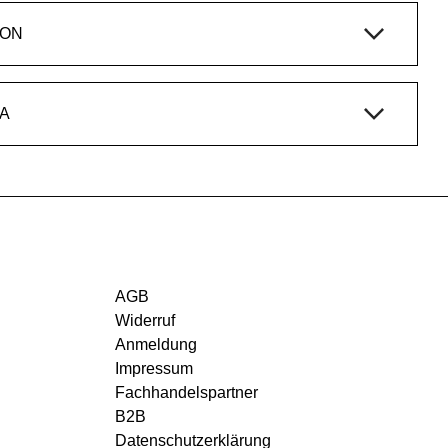
ION
A
AGB
Widerruf
Anmeldung
Impressum
Fachhandelspartner
B2B
Datenschutzerklärung