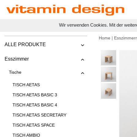
Wir verwenden Cookies. Mit der weiter
Home
|
Esszimmer
ALLE PRODUKTE
Esszimmer
Tische
TISCH AETAS
TISCH AETAS BASIC 3
TISCH AETAS BASIC 4
TISCH AETAS SECRETARY
TISCH AETAS SPACE
TISCH AMBIO