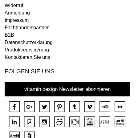
Widerruf
Anmeldung
Impressum
Fachhandelspartner
B2B
Datenschutzerklärung
Produktregistrierung
Kontaktieren Sie uns
FOLGEN SIE UNS
vitamin design Newsletter abonnieren