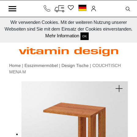
Wir verwenden Cookies. Mit der weiteren Nutzung unserer
Webseiten sind Sie mit dem Einsatz der Cookies einverstanden.
Mehr Information
OK
Home
|
Esszimmermöbel
|
Design Tische
| COUCHTISCH
MENA M