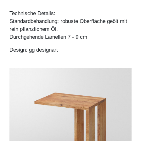
Technische Details:
Standardbehandlung: robuste Oberfläche geölt mit
rein pflanzlichem Öl.
Durchgehende Lamellen 7 - 9 cm
Design: gg designart