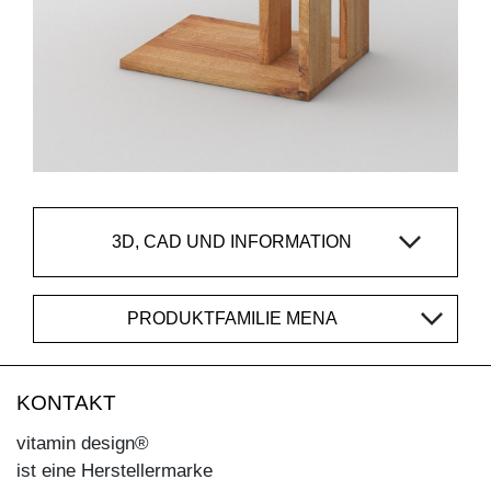
3D, CAD UND INFORMATION
PRODUKTFAMILIE MENA
KONTAKT
vitamin design®
ist eine Herstellermarke