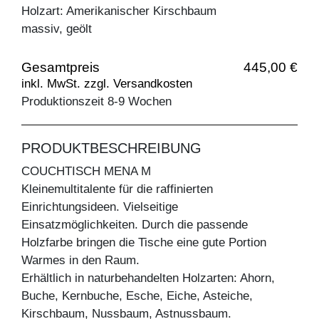
Holzart: Amerikanischer Kirschbaum
massiv, geölt
Gesamtpreis
445,00 €
inkl. MwSt. zzgl. Versandkosten
Produktionszeit 8-9 Wochen
PRODUKTBESCHREIBUNG
COUCHTISCH MENA M
Kleinemultitalente für die raffinierten
Einrichtungsideen. Vielseitige
Einsatzmöglichkeiten. Durch die passende
Holzfarbe bringen die Tische eine gute Portion
Warmes in den Raum.
Erhältlich in naturbehandelten Holzarten: Ahorn,
Buche, Kernbuche, Esche, Eiche, Asteiche,
Kirschbaum, Nussbaum, Astnussbaum.