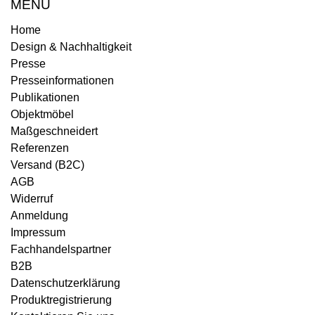
MENÜ
Home
Design & Nachhaltigkeit
Presse
Presseinformationen
Publikationen
Objektmöbel
Maßgeschneidert
Referenzen
Versand (B2C)
AGB
Widerruf
Anmeldung
Impressum
Fachhandelspartner
B2B
Datenschutzerklärung
Produktregistrierung