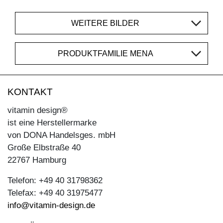
WEITERE BILDER
PRODUKTFAMILIE MENA
KONTAKT
vitamin design®
ist eine Herstellermarke
von DONA Handelsges. mbH
Große Elbstraße 40
22767 Hamburg
Telefon: +49 40 31798362
Telefax: +49 40 31975477
info@vitamin-design.de