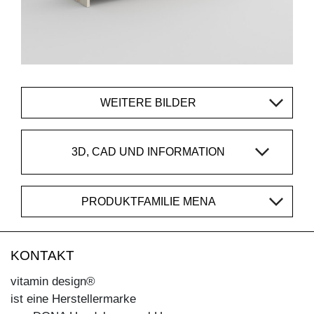
WEITERE BILDER
3D, CAD UND INFORMATION
PRODUKTFAMILIE MENA
KONTAKT
vitamin design®
ist eine Herstellermarke