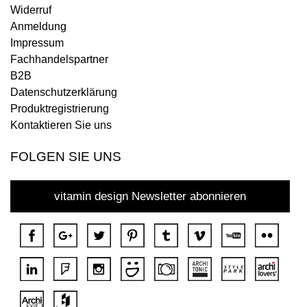
Widerruf
Anmeldung
Impressum
Fachhandelspartner
B2B
Datenschutzerklärung
Produktregistrierung
Kontaktieren Sie uns
FOLGEN SIE UNS
vitamin design Newsletter abonnieren