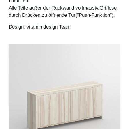
Lamellen.
Alle Teile außer der Ruckwand vollmassiv.Griflose,
durch Drücken zu öffnende Tür("Push-Funktion").
Design: vitamin design Team