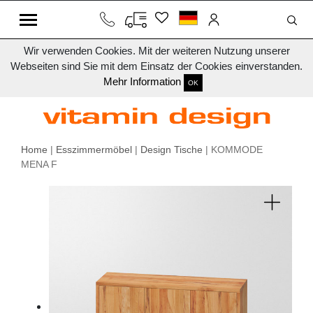
Wir verwenden Cookies. Mit der weiteren Nutzung unserer
Webseiten sind Sie mit dem Einsatz der Cookies einverstanden.
Mehr Information
OK
Home
|
Esszimmermöbel
|
Design Tische
| KOMMODE
MENA F