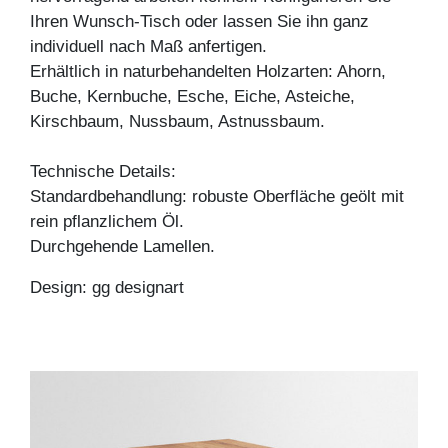
Ihren Wunsch-Tisch oder lassen Sie ihn ganz
individuell nach Maß anfertigen.
Erhältlich in naturbehandelten Holzarten: Ahorn,
Buche, Kernbuche, Esche, Eiche, Asteiche,
Kirschbaum, Nussbaum, Astnussbaum.
Technische Details:
Standardbehandlung: robuste Oberfläche geölt mit
rein pflanzlichem Öl.
Durchgehende Lamellen.
Design: gg designart