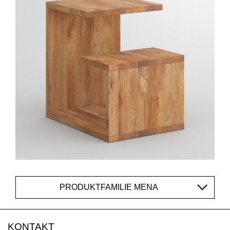
PRODUKTFAMILIE MENA
KONTAKT