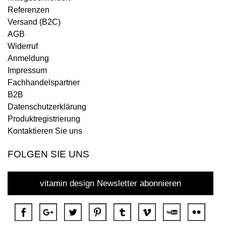
Referenzen
Versand (B2C)
AGB
Widerruf
Anmeldung
Impressum
Fachhandelspartner
B2B
Datenschutzerklärung
Produktregistrierung
Kontaktieren Sie uns
FOLGEN SIE UNS
vitamin design Newsletter abonnieren