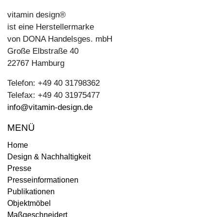
vitamin design®
ist eine Herstellermarke
von DONA Handelsges. mbH
Große Elbstraße 40
22767 Hamburg
Telefon: +49 40 31798362
Telefax: +49 40 31975477
info@vitamin-design.de
MENÜ
Home
Design & Nachhaltigkeit
Presse
Presseinformationen
Publikationen
Objektmöbel
Maßgeschneidert