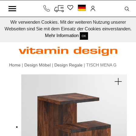
Wir verwenden Cookies. Mit der weiteren Nutzung unserer
Webseiten sind Sie mit dem Einsatz der Cookies einverstanden.
Mehr Information
OK
Home
|
Design Möbel
|
Design Regale
| TISCH MENA G