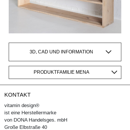
3D, CAD UND INFORMATION
PRODUKTFAMILIE MENA
KONTAKT
vitamin design®
ist eine Herstellermarke
von DONA Handelsges. mbH
Große Elbstraße 40