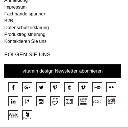
Anmeldung
Impressum
Fachhandelspartner
B2B
Datenschutzerklärung
Produktregistrierung
Kontaktieren Sie uns
FOLGEN SIE UNS
vitamin design Newsletter abonnieren