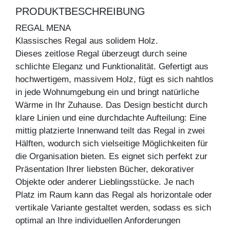
PRODUKTBESCHREIBUNG
REGAL MENA
Klassisches Regal aus solidem Holz.
Dieses zeitlose Regal überzeugt durch seine
schlichte Eleganz und Funktionalität. Gefertigt aus
hochwertigem, massivem Holz, fügt es sich nahtlos
in jede Wohnumgebung ein und bringt natürliche
Wärme in Ihr Zuhause. Das Design besticht durch
klare Linien und eine durchdachte Aufteilung: Eine
mittig platzierte Innenwand teilt das Regal in zwei
Hälften, wodurch sich vielseitige Möglichkeiten für
die Organisation bieten. Es eignet sich perfekt zur
Präsentation Ihrer liebsten Bücher, dekorativer
Objekte oder anderer Lieblingsstücke. Je nach
Platz im Raum kann das Regal als horizontale oder
vertikale Variante gestaltet werden, sodass es sich
optimal an Ihre individuellen Anforderungen