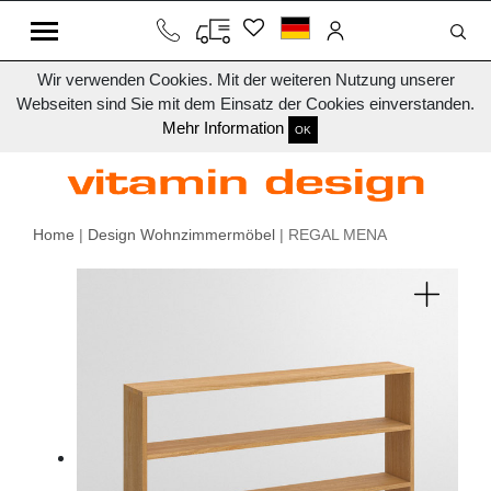
Wir verwenden Cookies. Mit der weiteren Nutzung unserer
Webseiten sind Sie mit dem Einsatz der Cookies einverstanden.
Mehr Information
OK
Home
|
Design Wohnzimmermöbel
| REGAL MENA