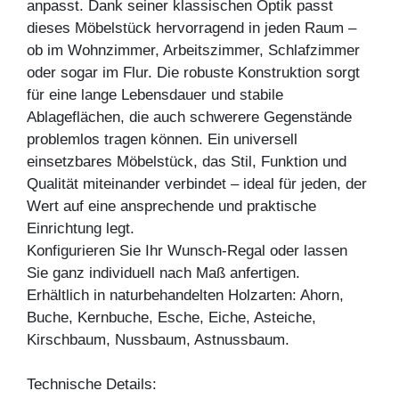
anpasst. Dank seiner klassischen Optik passt
dieses Möbelstück hervorragend in jeden Raum –
ob im Wohnzimmer, Arbeitszimmer, Schlafzimmer
oder sogar im Flur. Die robuste Konstruktion sorgt
für eine lange Lebensdauer und stabile
Ablageflächen, die auch schwerere Gegenstände
problemlos tragen können. Ein universell
einsetzbares Möbelstück, das Stil, Funktion und
Qualität miteinander verbindet – ideal für jeden, der
Wert auf eine ansprechende und praktische
Einrichtung legt.
Konfigurieren Sie Ihr Wunsch-Regal oder lassen
Sie ganz individuell nach Maß anfertigen.
Erhältlich in naturbehandelten Holzarten: Ahorn,
Buche, Kernbuche, Esche, Eiche, Asteiche,
Kirschbaum, Nussbaum, Astnussbaum.
Technische Details: