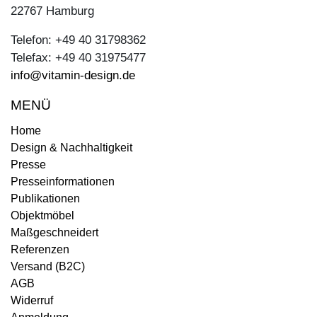
22767 Hamburg
Telefon: +49 40 31798362
Telefax: +49 40 31975477
info@vitamin-design.de
MENÜ
Home
Design & Nachhaltigkeit
Presse
Presseinformationen
Publikationen
Objektmöbel
Maßgeschneidert
Referenzen
Versand (B2C)
AGB
Widerruf