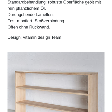
Standardbehandlung: robuste Oberfläche geölt mit
rein pflanzlichem Öl.
Durchgehende Lamellen.
Fest montiert. Stoßverbindung.
Offen ohne Rückwand.
Design: vitamin design Team