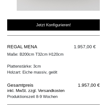
Jetzt Konfigurieren!
REGAL MENA
1.957,00 €
Maße: B200cm T32cm H120cm
Plattenstärke: 3cm
Holzart: Eiche massiv, geölt
Gesamtpreis
1.957,00 €
inkl. MwSt. zzgl. Versandkosten
Produktionszeit 8-9 Wochen