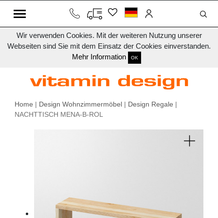
Wir verwenden Cookies. Mit der weiteren Nutzung unserer
Webseiten sind Sie mit dem Einsatz der Cookies einverstanden.
Mehr Information
OK
Home
|
Design Wohnzimmermöbel
|
Design Regale
|
NACHTTISCH MENA-B-ROL