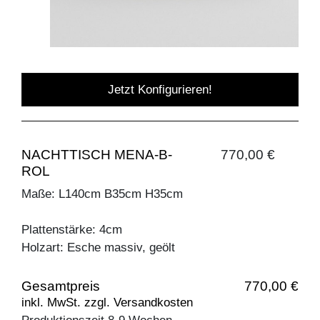
Jetzt Konfigurieren!
NACHTTISCH MENA-B-
770,00 €
ROL
Maße: L140cm B35cm H35cm
Plattenstärke: 4cm
Holzart: Esche massiv, geölt
Gesamtpreis
770,00 €
inkl. MwSt. zzgl. Versandkosten