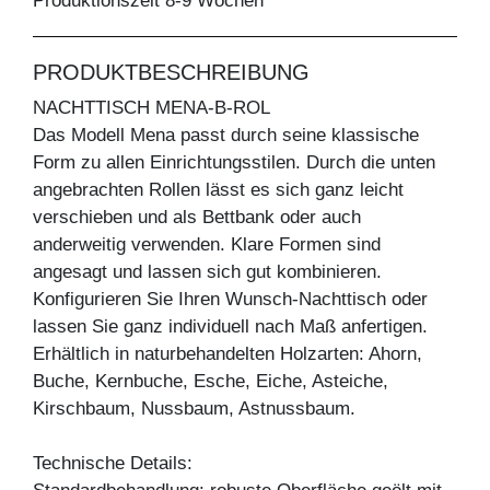
Produktionszeit 8-9 Wochen
PRODUKTBESCHREIBUNG
NACHTTISCH MENA-B-ROL
Das Modell Mena passt durch seine klassische
Form zu allen Einrichtungsstilen. Durch die unten
angebrachten Rollen lässt es sich ganz leicht
verschieben und als Bettbank oder auch
anderweitig verwenden. Klare Formen sind
angesagt und lassen sich gut kombinieren.
Konfigurieren Sie Ihren Wunsch-Nachttisch oder
lassen Sie ganz individuell nach Maß anfertigen.
Erhältlich in naturbehandelten Holzarten: Ahorn,
Buche, Kernbuche, Esche, Eiche, Asteiche,
Kirschbaum, Nussbaum, Astnussbaum.
Technische Details: