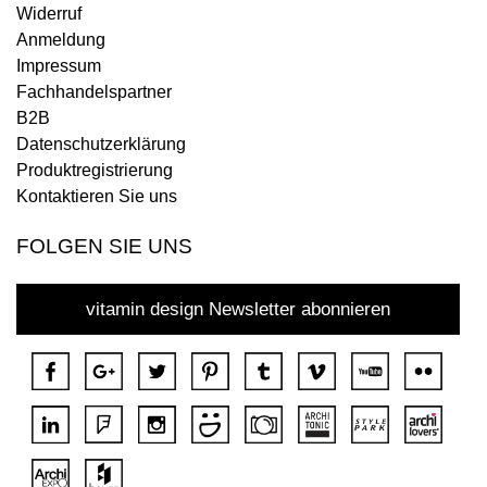
Widerruf
Anmeldung
Impressum
Fachhandelspartner
B2B
Datenschutzerklärung
Produktregistrierung
Kontaktieren Sie uns
FOLGEN SIE UNS
vitamin design Newsletter abonnieren