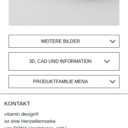
WEITERE BILDER
3D, CAD UND INFORMATION
PRODUKTFAMILIE MENA
KONTAKT
vitamin design®
ist eine Herstellermarke