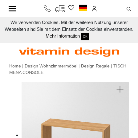
Wir verwenden Cookies. Mit der weiteren Nutzung unserer
Webseiten sind Sie mit dem Einsatz der Cookies einverstanden.
Mehr Information
OK
Home
|
Design Wohnzimmermöbel
|
Design Regale
| TISCH
MENA CONSOLE