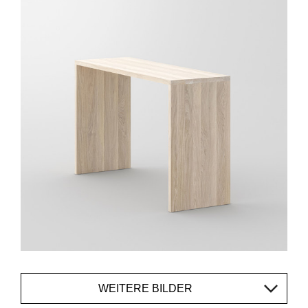
WEITERE BILDER