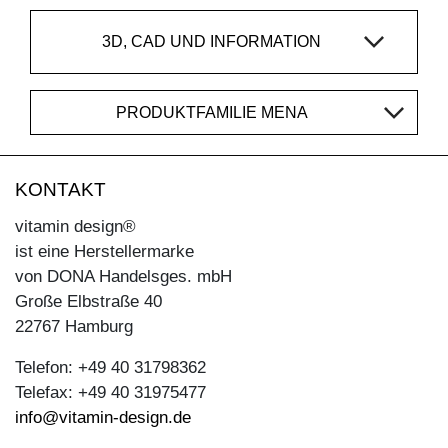
3D, CAD UND INFORMATION
PRODUKTFAMILIE MENA
KONTAKT
vitamin design®
ist eine Herstellermarke
von DONA Handelsges. mbH
Große Elbstraße 40
22767 Hamburg
Telefon: +49 40 31798362
Telefax: +49 40 31975477
info@vitamin-design.de