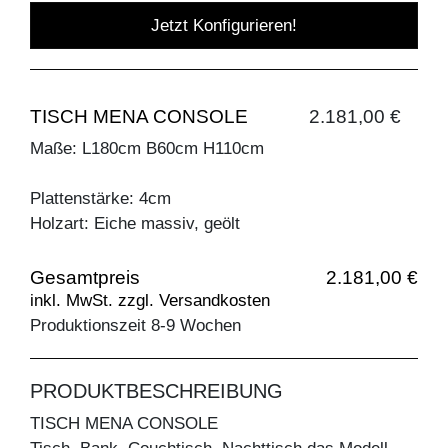
Jetzt Konfigurieren!
TISCH MENA CONSOLE
2.181,00 €
Maße: L180cm B60cm H110cm
Plattenstärke: 4cm
Holzart: Eiche massiv, geölt
Gesamtpreis
2.181,00 €
inkl. MwSt. zzgl. Versandkosten
Produktionszeit 8-9 Wochen
PRODUKTBESCHREIBUNG
TISCH MENA CONSOLE