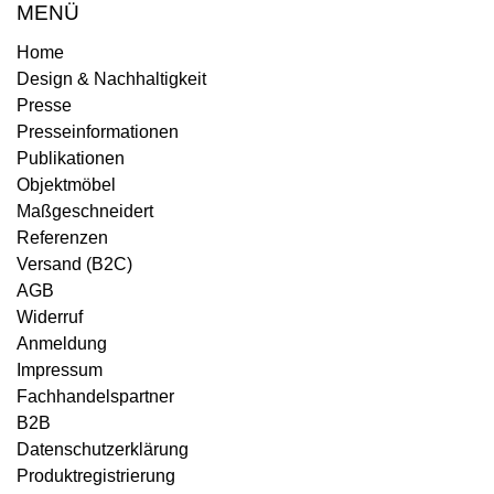
MENÜ
Home
Design & Nachhaltigkeit
Presse
Presseinformationen
Publikationen
Objektmöbel
Maßgeschneidert
Referenzen
Versand (B2C)
AGB
Widerruf
Anmeldung
Impressum
Fachhandelspartner
B2B
Datenschutzerklärung
Produktregistrierung