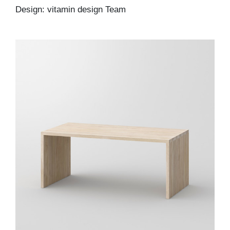
Design: vitamin design Team