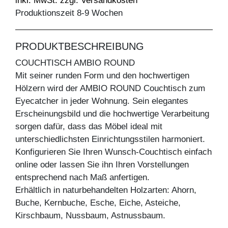
inkl. MwSt. zzgl. Versandkosten
Produktionszeit 8-9 Wochen
PRODUKTBESCHREIBUNG
COUCHTISCH AMBIO ROUND
Mit seiner runden Form und den hochwertigen
Hölzern wird der AMBIO ROUND Couchtisch zum
Eyecatcher in jeder Wohnung. Sein elegantes
Erscheinungsbild und die hochwertige Verarbeitung
sorgen dafür, dass das Möbel ideal mit
unterschiedlichsten Einrichtungsstilen harmoniert.
Konfigurieren Sie Ihren Wunsch-Couchtisch einfach
online oder lassen Sie ihn Ihren Vorstellungen
entsprechend nach Maß anfertigen.
Erhältlich in naturbehandelten Holzarten: Ahorn,
Buche, Kernbuche, Esche, Eiche, Asteiche,
Kirschbaum, Nussbaum, Astnussbaum.