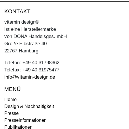
KONTAKT
vitamin design®
ist eine Herstellermarke
von DONA Handelsges. mbH
Große Elbstraße 40
22767 Hamburg
Telefon: +49 40 31798362
Telefax: +49 40 31975477
info@vitamin-design.de
MENÜ
Home
Design & Nachhaltigkeit
Presse
Presseinformationen
Publikationen