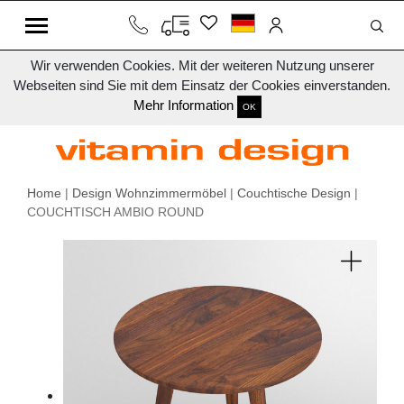
Wir verwenden Cookies. Mit der weiteren Nutzung unserer
Webseiten sind Sie mit dem Einsatz der Cookies einverstanden.
Mehr Information
OK
Home
|
Design Wohnzimmermöbel
|
Couchtische Design
|
COUCHTISCH AMBIO ROUND