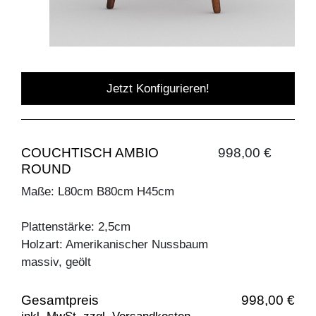
Jetzt Konfigurieren!
COUCHTISCH AMBIO
998,00 €
ROUND
Maße: L80cm B80cm H45cm
Plattenstärke: 2,5cm
Holzart: Amerikanischer Nussbaum
massiv, geölt
Gesamtpreis
998,00 €