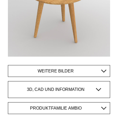
WEITERE BILDER
3D, CAD UND INFORMATION
PRODUKTFAMILIE AMBIO