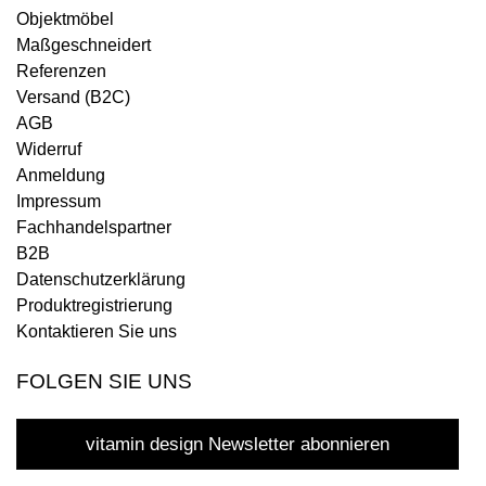
Objektmöbel
Maßgeschneidert
Referenzen
Versand (B2C)
AGB
Widerruf
Anmeldung
Impressum
Fachhandelspartner
B2B
Datenschutzerklärung
Produktregistrierung
Kontaktieren Sie uns
FOLGEN SIE UNS
vitamin design Newsletter abonnieren