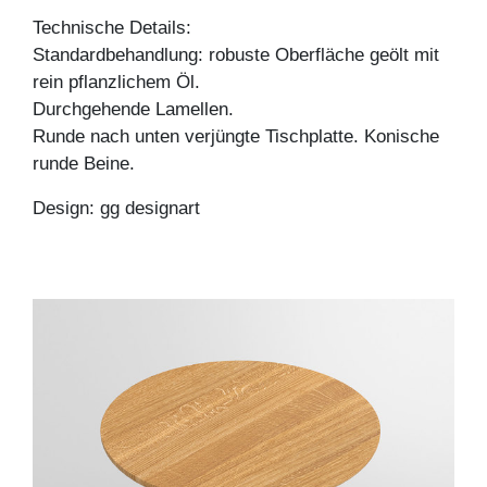
Technische Details:
Standardbehandlung: robuste Oberfläche geölt mit
rein pflanzlichem Öl.
Durchgehende Lamellen.
Runde nach unten verjüngte Tischplatte. Konische
runde Beine.
Design: gg designart