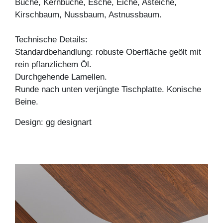
Buche, Kernbuche, Esche, Eiche, Asteiche,
Kirschbaum, Nussbaum, Astnussbaum.
Technische Details:
Standardbehandlung: robuste Oberfläche geölt mit
rein pflanzlichem Öl.
Durchgehende Lamellen.
Runde nach unten verjüngte Tischplatte. Konische
Beine.
Design: gg designart