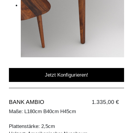
Jetzt Konfigurieren!
BANK AMBIO
1.335,00 €
Maße: L180cm B40cm H45cm
Plattenstärke: 2,5cm