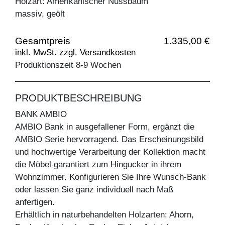
Holzart: Amerikanischer Nussbaum
massiv, geölt
Gesamtpreis
1.335,00 €
inkl. MwSt. zzgl. Versandkosten
Produktionszeit 8-9 Wochen
PRODUKTBESCHREIBUNG
BANK AMBIO
AMBIO Bank in ausgefallener Form, ergänzt die
AMBIO Serie hervorragend. Das Erscheinungsbild
und hochwertige Verarbeitung der Kollektion macht
die Möbel garantiert zum Hingucker in ihrem
Wohnzimmer. Konfigurieren Sie Ihre Wunsch-Bank
oder lassen Sie ganz individuell nach Maß
anfertigen.
Erhältlich in naturbehandelten Holzarten: Ahorn,