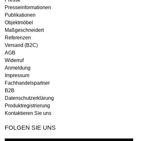
Presseinformationen
Publikationen
Objektmöbel
Maßgeschneidert
Referenzen
Versand (B2C)
AGB
Widerruf
Anmeldung
Impressum
Fachhandelspartner
B2B
Datenschutzerklärung
Produktregistrierung
Kontaktieren Sie uns
FOLGEN SIE UNS