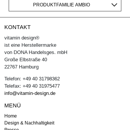
PRODUKTFAMILIE AMBIO
KONTAKT
vitamin design®
ist eine Herstellermarke
von DONA Handelsges. mbH
Große Elbstraße 40
22767 Hamburg
Telefon: +49 40 31798362
Telefax: +49 40 31975477
info@vitamin-design.de
MENÜ
Home
Design & Nachhaltigkeit
Presse