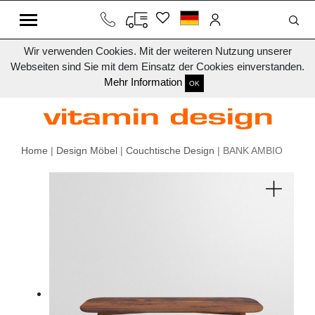
Wir verwenden Cookies. Mit der weiteren Nutzung unserer
Webseiten sind Sie mit dem Einsatz der Cookies einverstanden.
Mehr Information
OK
Home
|
Design Möbel
|
Couchtische Design
| BANK AMBIO