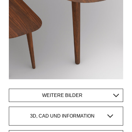
WEITERE BILDER
3D, CAD UND INFORMATION