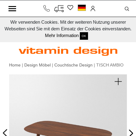
Wir verwenden Cookies. Mit der weiteren Nutzung unserer
Webseiten sind Sie mit dem Einsatz der Cookies einverstanden.
Mehr Information
OK
Home
|
Design Möbel
|
Couchtische Design
| TISCH AMBIO