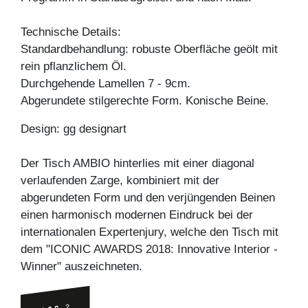
Technische Details:
Standardbehandlung: robuste Oberfläche geölt mit
rein pflanzlichem Öl.
Durchgehende Lamellen 7 - 9cm.
Abgerundete stilgerechte Form. Konische Beine.
Design: gg designart
Der Tisch AMBIO hinterlies mit einer diagonal
verlaufenden Zarge, kombiniert mit der
abgerundeten Form und den verjüngenden Beinen
einen harmonisch modernen Eindruck bei der
internationalen Expertenjury, welche den Tisch mit
dem "ICONIC AWARDS 2018: Innovative Interior -
Winner" auszeichneten.