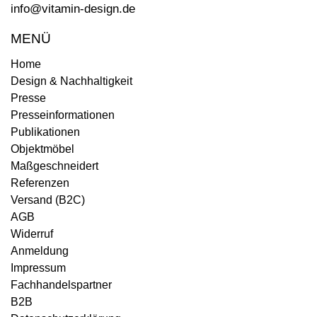
info@vitamin-design.de
MENÜ
Home
Design & Nachhaltigkeit
Presse
Presseinformationen
Publikationen
Objektmöbel
Maßgeschneidert
Referenzen
Versand (B2C)
AGB
Widerruf
Anmeldung
Impressum
Fachhandelspartner
B2B