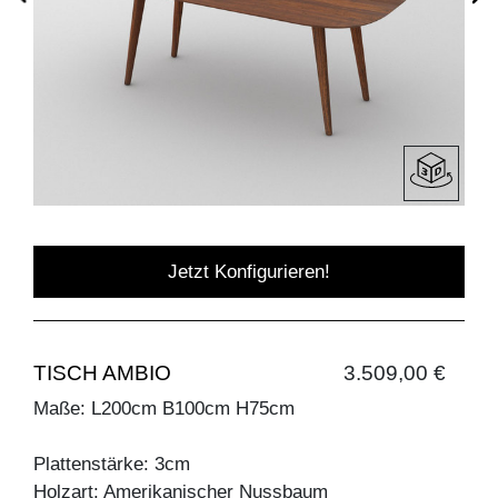
Jetzt Konfigurieren!
TISCH AMBIO
3.509,00 €
Maße: L200cm B100cm H75cm
Plattenstärke: 3cm
Holzart: Amerikanischer Nussbaum