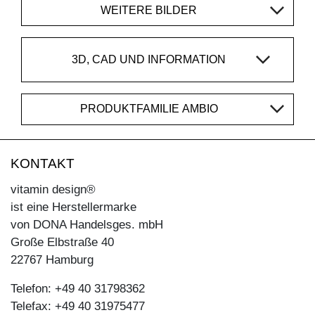
WEITERE BILDER
3D, CAD UND INFORMATION
PRODUKTFAMILIE AMBIO
KONTAKT
vitamin design®
ist eine Herstellermarke
von DONA Handelsges. mbH
Große Elbstraße 40
22767 Hamburg
Telefon: +49 40 31798362
Telefax: +49 40 31975477