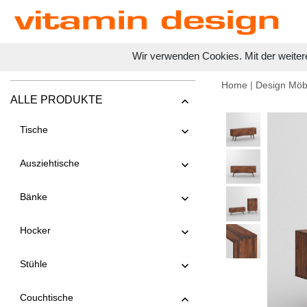
Wir verwenden Cookies. Mit der weiter
Home
|
Design Möb
ALLE PRODUKTE
Tische
Ausziehtische
Bänke
Hocker
Stühle
Couchtische