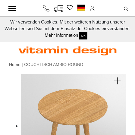
Wir verwenden Cookies. Mit der weiteren Nutzung unserer
Webseiten sind Sie mit dem Einsatz der Cookies einverstanden.
Mehr Information
OK
Home
| COUCHTISCH AMBIO ROUND