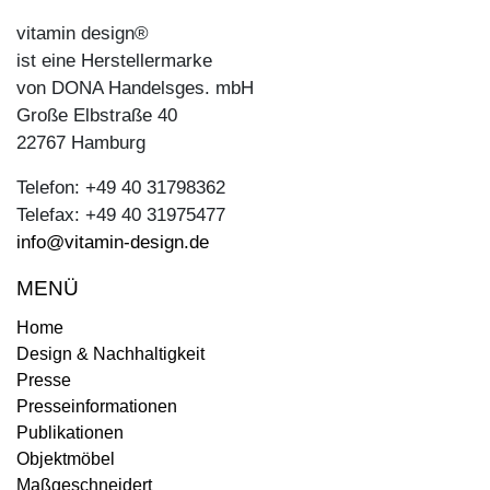
vitamin design®
ist eine Herstellermarke
von DONA Handelsges. mbH
Große Elbstraße 40
22767 Hamburg
Telefon: +49 40 31798362
Telefax: +49 40 31975477
info@vitamin-design.de
MENÜ
Home
Design & Nachhaltigkeit
Presse
Presseinformationen
Publikationen
Objektmöbel
Maßgeschneidert