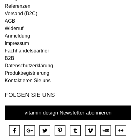
Referenzen
Versand (B2C)
AGB
Widerruf
Anmeldung
Impressum
Fachhandelspartner
B2B
Datenschutzerklärung
Produktregistrierung
Kontaktieren Sie uns
FOLGEN SIE UNS
vitamin design Newsletter abonnieren