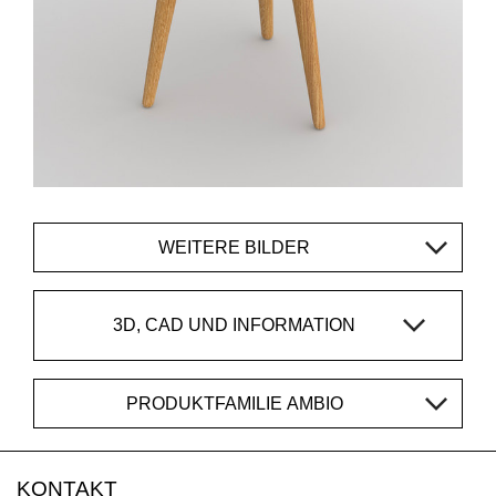
WEITERE BILDER
3D, CAD UND INFORMATION
PRODUKTFAMILIE AMBIO
KONTAKT