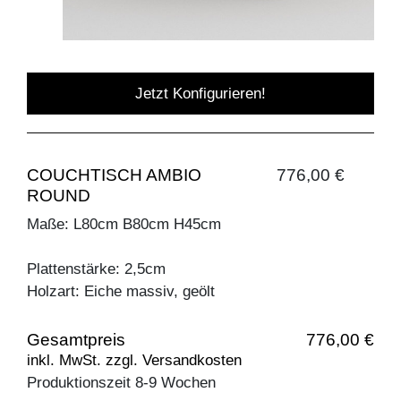
Jetzt Konfigurieren!
COUCHTISCH AMBIO
776,00 €
ROUND
Maße: L80cm B80cm H45cm
Plattenstärke: 2,5cm
Holzart: Eiche massiv, geölt
Gesamtpreis
776,00 €
inkl. MwSt. zzgl. Versandkosten
Produktionszeit 8-9 Wochen