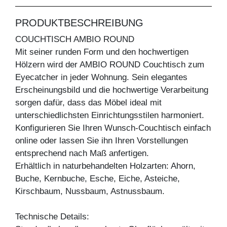
PRODUKTBESCHREIBUNG
COUCHTISCH AMBIO ROUND
Mit seiner runden Form und den hochwertigen
Hölzern wird der AMBIO ROUND Couchtisch zum
Eyecatcher in jeder Wohnung. Sein elegantes
Erscheinungsbild und die hochwertige Verarbeitung
sorgen dafür, dass das Möbel ideal mit
unterschiedlichsten Einrichtungsstilen harmoniert.
Konfigurieren Sie Ihren Wunsch-Couchtisch einfach
online oder lassen Sie ihn Ihren Vorstellungen
entsprechend nach Maß anfertigen.
Erhältlich in naturbehandelten Holzarten: Ahorn,
Buche, Kernbuche, Esche, Eiche, Asteiche,
Kirschbaum, Nussbaum, Astnussbaum.
Technische Details: