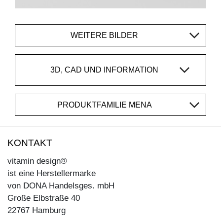
WEITERE BILDER
3D, CAD UND INFORMATION
PRODUKTFAMILIE MENA
KONTAKT
vitamin design®
ist eine Herstellermarke
von DONA Handelsges. mbH
Große Elbstraße 40
22767 Hamburg