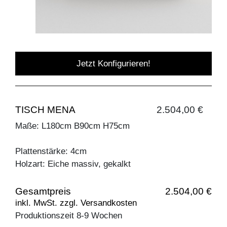
Jetzt Konfigurieren!
TISCH MENA
2.504,00 €
Maße: L180cm B90cm H75cm
Plattenstärke: 4cm
Holzart: Eiche massiv, gekalkt
Gesamtpreis
2.504,00 €
inkl. MwSt. zzgl. Versandkosten
Produktionszeit 8-9 Wochen