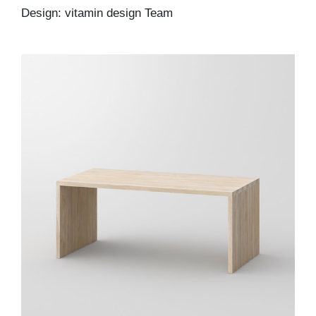
Design: vitamin design Team