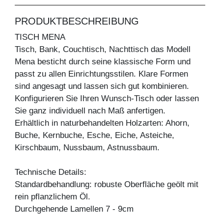
PRODUKTBESCHREIBUNG
TISCH MENA
Tisch, Bank, Couchtisch, Nachttisch das Modell
Mena besticht durch seine klassische Form und
passt zu allen Einrichtungsstilen. Klare Formen
sind angesagt und lassen sich gut kombinieren.
Konfigurieren Sie Ihren Wunsch-Tisch oder lassen
Sie ganz individuell nach Maß anfertigen.
Erhältlich in naturbehandelten Holzarten: Ahorn,
Buche, Kernbuche, Esche, Eiche, Asteiche,
Kirschbaum, Nussbaum, Astnussbaum.
Technische Details:
Standardbehandlung: robuste Oberfläche geölt mit
rein pflanzlichem Öl.
Durchgehende Lamellen 7 - 9cm