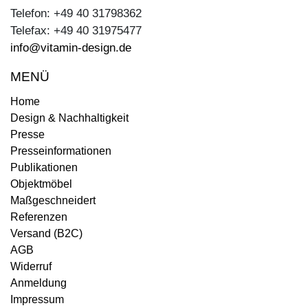
Telefon: +49 40 31798362
Telefax: +49 40 31975477
info@vitamin-design.de
MENÜ
Home
Design & Nachhaltigkeit
Presse
Presseinformationen
Publikationen
Objektmöbel
Maßgeschneidert
Referenzen
Versand (B2C)
AGB
Widerruf
Anmeldung
Impressum