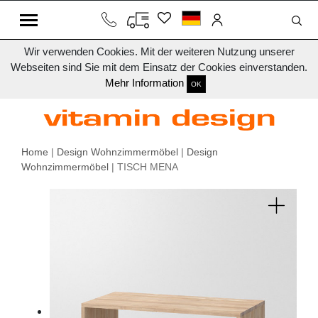
Wir verwenden Cookies. Mit der weiteren Nutzung unserer
Webseiten sind Sie mit dem Einsatz der Cookies einverstanden.
Mehr Information
OK
Home
|
Design Wohnzimmermöbel
|
Design
Wohnzimmermöbel
| TISCH MENA