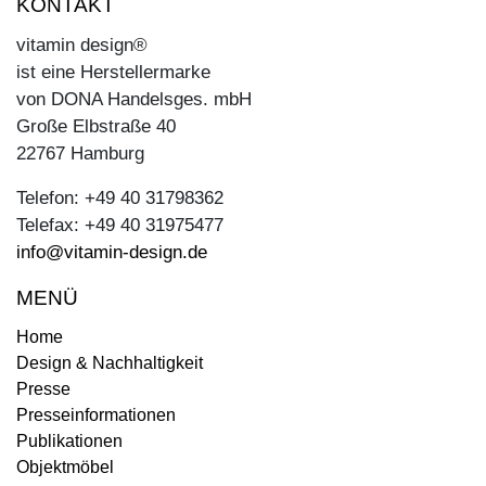
KONTAKT
vitamin design®
ist eine Herstellermarke
von DONA Handelsges. mbH
Große Elbstraße 40
22767 Hamburg
Telefon: +49 40 31798362
Telefax: +49 40 31975477
info@vitamin-design.de
MENÜ
Home
Design & Nachhaltigkeit
Presse
Presseinformationen
Publikationen
Objektmöbel