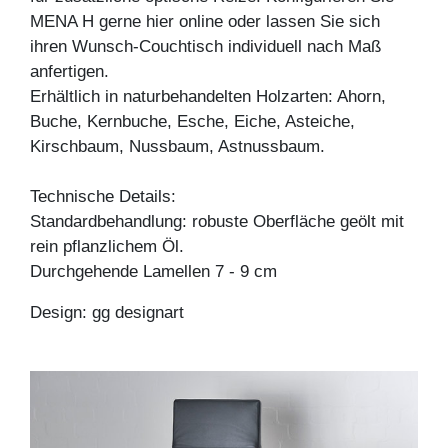
MENA H gerne hier online oder lassen Sie sich
ihren Wunsch-Couchtisch individuell nach Maß
anfertigen.
Erhältlich in naturbehandelten Holzarten: Ahorn,
Buche, Kernbuche, Esche, Eiche, Asteiche,
Kirschbaum, Nussbaum, Astnussbaum.
Technische Details:
Standardbehandlung: robuste Oberfläche geölt mit
rein pflanzlichem Öl.
Durchgehende Lamellen 7 - 9 cm
Design: gg designart