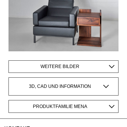
WEITERE BILDER
3D, CAD UND INFORMATION
PRODUKTFAMILIE MENA