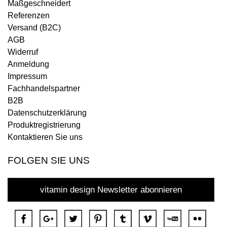
Maßgeschneidert
Referenzen
Versand (B2C)
AGB
Widerruf
Anmeldung
Impressum
Fachhandelspartner
B2B
Datenschutzerklärung
Produktregistrierung
Kontaktieren Sie uns
FOLGEN SIE UNS
vitamin design Newsletter abonnieren