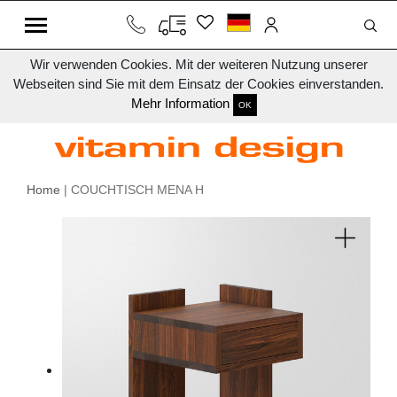
Wir verwenden Cookies. Mit der weiteren Nutzung unserer
Webseiten sind Sie mit dem Einsatz der Cookies einverstanden.
Mehr Information
OK
Home
| COUCHTISCH MENA H