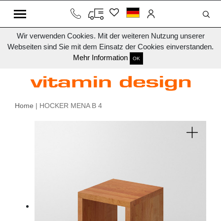
Wir verwenden Cookies. Mit der weiteren Nutzung unserer
Webseiten sind Sie mit dem Einsatz der Cookies einverstanden.
Mehr Information
OK
Home
| HOCKER MENA B 4