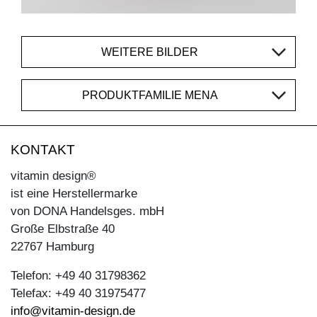
WEITERE BILDER
PRODUKTFAMILIE MENA
KONTAKT
vitamin design®
ist eine Herstellermarke
von DONA Handelsges. mbH
Große Elbstraße 40
22767 Hamburg
Telefon: +49 40 31798362
Telefax: +49 40 31975477
info@vitamin-design.de