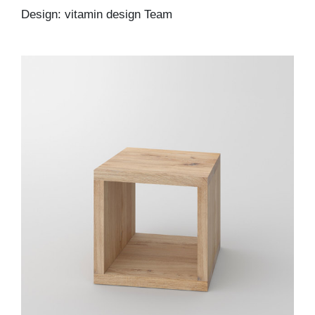
Design: vitamin design Team