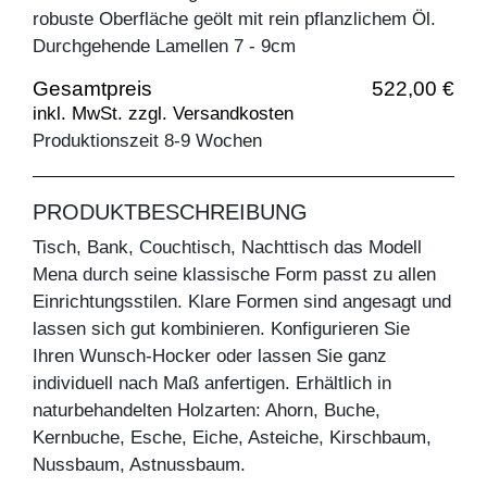
robuste Oberfläche geölt mit rein pflanzlichem Öl.
Durchgehende Lamellen 7 - 9cm
Gesamtpreis
522,00 €
inkl. MwSt. zzgl. Versandkosten
Produktionszeit 8-9 Wochen
PRODUKTBESCHREIBUNG
Tisch, Bank, Couchtisch, Nachttisch das Modell
Mena durch seine klassische Form passt zu allen
Einrichtungsstilen. Klare Formen sind angesagt und
lassen sich gut kombinieren. Konfigurieren Sie
Ihren Wunsch-Hocker oder lassen Sie ganz
individuell nach Maß anfertigen. Erhältlich in
naturbehandelten Holzarten: Ahorn, Buche,
Kernbuche, Esche, Eiche, Asteiche, Kirschbaum,
Nussbaum, Astnussbaum.