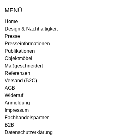
MENÜ
Home
Design & Nachhaltigkeit
Presse
Presseinformationen
Publikationen
Objektmöbel
Maßgeschneidert
Referenzen
Versand (B2C)
AGB
Widerruf
Anmeldung
Impressum
Fachhandelspartner
B2B
Datenschutzerklärung