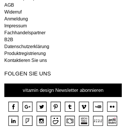
AGB
Widerruf
Anmeldung
Impressum
Fachhandelspartner
B2B
Datenschutzerklärung
Produktregistrierung
Kontaktieren Sie uns
FOLGEN SIE UNS
vitamin design Newsletter abonnieren