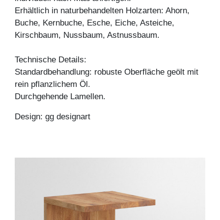
Erhältlich in naturbehandelten Holzarten: Ahorn,
Buche, Kernbuche, Esche, Eiche, Asteiche,
Kirschbaum, Nussbaum, Astnussbaum.
Technische Details:
Standardbehandlung: robuste Oberfläche geölt mit
rein pflanzlichem Öl.
Durchgehende Lamellen.
Design: gg designart