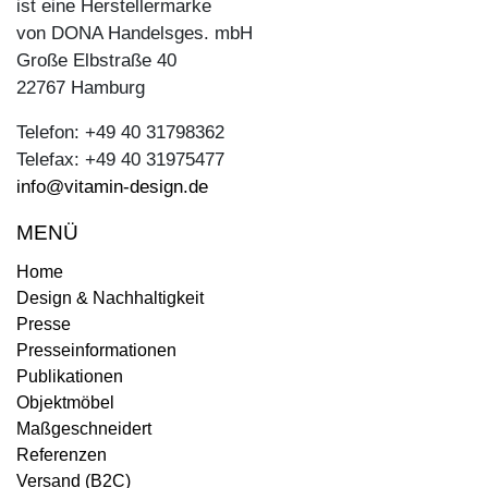
ist eine Herstellermarke
von DONA Handelsges. mbH
Große Elbstraße 40
22767 Hamburg
Telefon: +49 40 31798362
Telefax: +49 40 31975477
info@vitamin-design.de
MENÜ
Home
Design & Nachhaltigkeit
Presse
Presseinformationen
Publikationen
Objektmöbel
Maßgeschneidert
Referenzen
Versand (B2C)