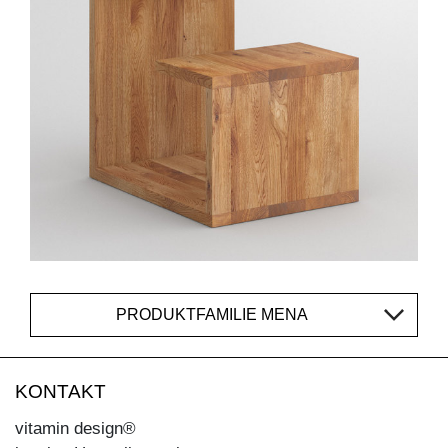
PRODUKTFAMILIE MENA
KONTAKT
vitamin design®