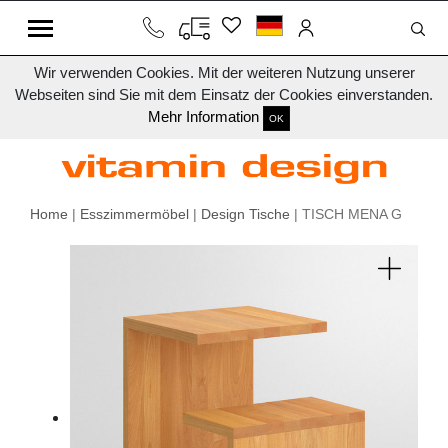
Wir verwenden Cookies. Mit der weiteren Nutzung unserer
Webseiten sind Sie mit dem Einsatz der Cookies einverstanden.
Mehr Information
OK
Home
|
Esszimmermöbel
|
Design Tische
| TISCH MENA G