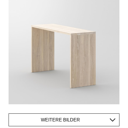
WEITERE BILDER