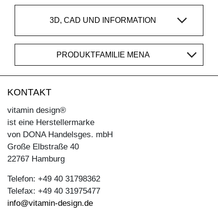
3D, CAD UND INFORMATION
PRODUKTFAMILIE MENA
KONTAKT
vitamin design®
ist eine Herstellermarke
von DONA Handelsges. mbH
Große Elbstraße 40
22767 Hamburg
Telefon: +49 40 31798362
Telefax: +49 40 31975477
info@vitamin-design.de