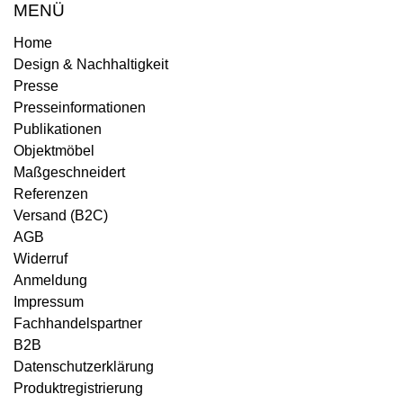
MENÜ
Home
Design & Nachhaltigkeit
Presse
Presseinformationen
Publikationen
Objektmöbel
Maßgeschneidert
Referenzen
Versand (B2C)
AGB
Widerruf
Anmeldung
Impressum
Fachhandelspartner
B2B
Datenschutzerklärung
Produktregistrierung