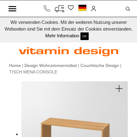
Wir verwenden Cookies. Mit der weiteren Nutzung unserer
Webseiten sind Sie mit dem Einsatz der Cookies einverstanden.
Mehr Information
OK
Home
|
Design Wohnzimmermöbel
|
Couchtische Design
|
TISCH MENA CONSOLE