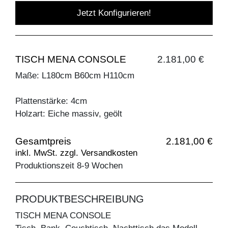
Jetzt Konfigurieren!
TISCH MENA CONSOLE
2.181,00 €
Maße: L180cm B60cm H110cm
Plattenstärke: 4cm
Holzart: Eiche massiv, geölt
Gesamtpreis
2.181,00 €
inkl. MwSt. zzgl. Versandkosten
Produktionszeit 8-9 Wochen
PRODUKTBESCHREIBUNG
TISCH MENA CONSOLE