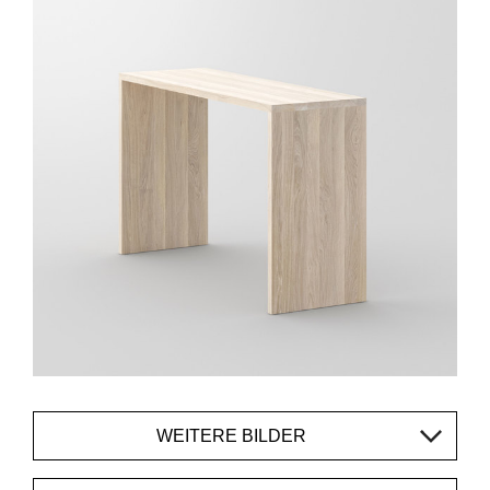
WEITERE BILDER