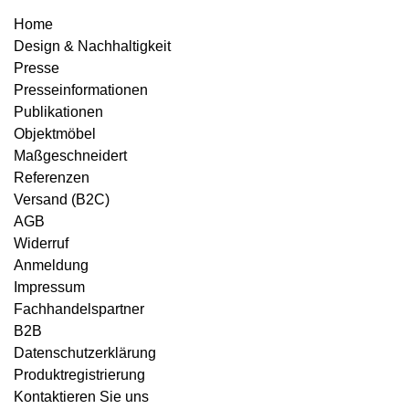
Home
Design & Nachhaltigkeit
Presse
Presseinformationen
Publikationen
Objektmöbel
Maßgeschneidert
Referenzen
Versand (B2C)
AGB
Widerruf
Anmeldung
Impressum
Fachhandelspartner
B2B
Datenschutzerklärung
Produktregistrierung
Kontaktieren Sie uns