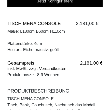
Jetzt Konfigurieren!
TISCH MENA CONSOLE
2.181,00 €
Maße: L180cm B60cm H110cm
Plattenstärke: 4cm
Holzart: Eiche massiv, geölt
Gesamtpreis
2.181,00 €
inkl. MwSt. zzgl. Versandkosten
Produktionszeit 8-9 Wochen
PRODUKTBESCHREIBUNG
TISCH MENA CONSOLE
Tisch, Bank, Couchtisch, Nachttisch das Modell