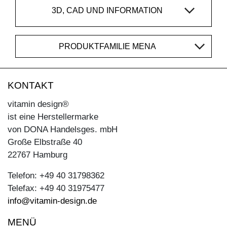
3D, CAD UND INFORMATION
PRODUKTFAMILIE MENA
KONTAKT
vitamin design®
ist eine Herstellermarke
von DONA Handelsges. mbH
Große Elbstraße 40
22767 Hamburg
Telefon: +49 40 31798362
Telefax: +49 40 31975477
info@vitamin-design.de
MENÜ