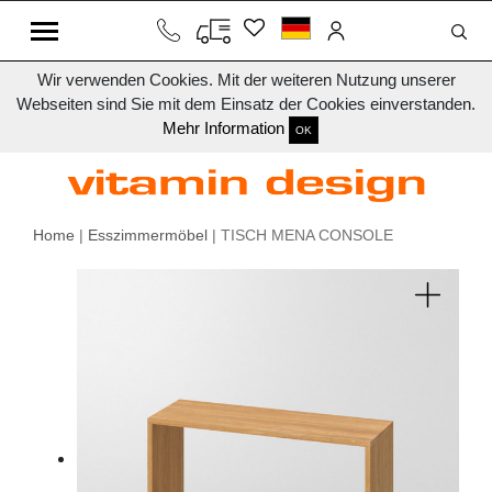
Wir verwenden Cookies. Mit der weiteren Nutzung unserer
Webseiten sind Sie mit dem Einsatz der Cookies einverstanden.
Mehr Information
OK
Home
|
Esszimmermöbel
| TISCH MENA CONSOLE