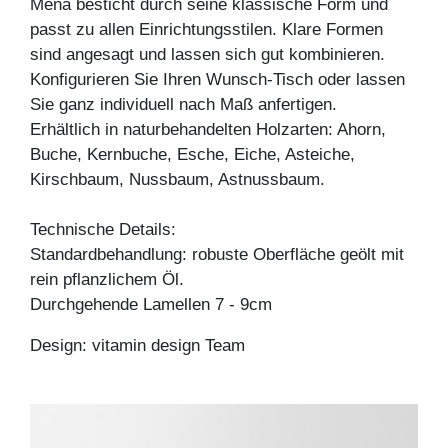
Mena besticht durch seine klassische Form und
passt zu allen Einrichtungsstilen. Klare Formen
sind angesagt und lassen sich gut kombinieren.
Konfigurieren Sie Ihren Wunsch-Tisch oder lassen
Sie ganz individuell nach Maß anfertigen.
Erhältlich in naturbehandelten Holzarten: Ahorn,
Buche, Kernbuche, Esche, Eiche, Asteiche,
Kirschbaum, Nussbaum, Astnussbaum.
Technische Details:
Standardbehandlung: robuste Oberfläche geölt mit
rein pflanzlichem Öl.
Durchgehende Lamellen 7 - 9cm
Design: vitamin design Team