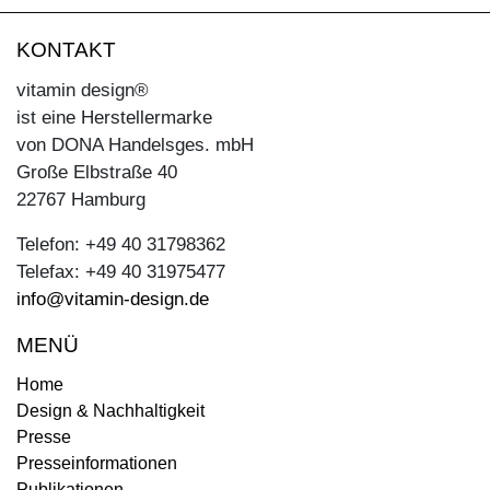
KONTAKT
vitamin design®
ist eine Herstellermarke
von DONA Handelsges. mbH
Große Elbstraße 40
22767 Hamburg
Telefon: +49 40 31798362
Telefax: +49 40 31975477
info@vitamin-design.de
MENÜ
Home
Design & Nachhaltigkeit
Presse
Presseinformationen
Publikationen