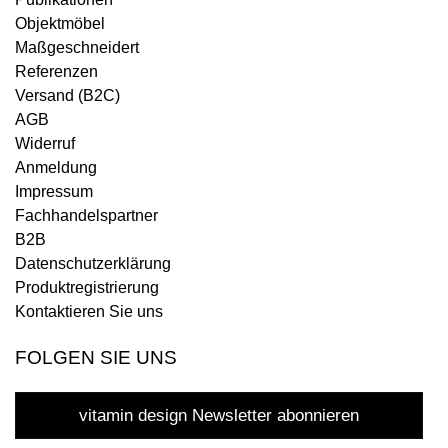
Objektmöbel
Maßgeschneidert
Referenzen
Versand (B2C)
AGB
Widerruf
Anmeldung
Impressum
Fachhandelspartner
B2B
Datenschutzerklärung
Produktregistrierung
Kontaktieren Sie uns
FOLGEN SIE UNS
vitamin design Newsletter abonnieren