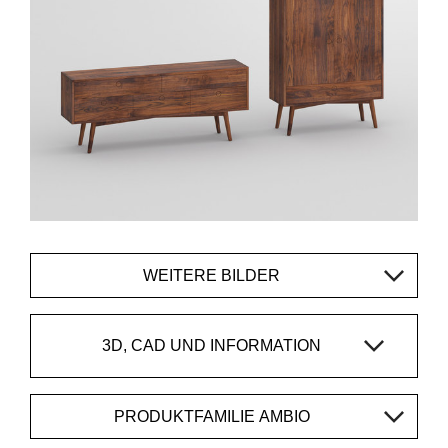
WEITERE BILDER
3D, CAD UND INFORMATION
PRODUKTFAMILIE AMBIO