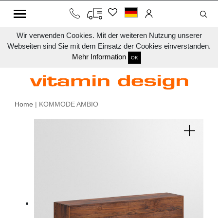
Wir verwenden Cookies. Mit der weiteren Nutzung unserer
Webseiten sind Sie mit dem Einsatz der Cookies einverstanden.
Mehr Information
OK
Home
| KOMMODE AMBIO