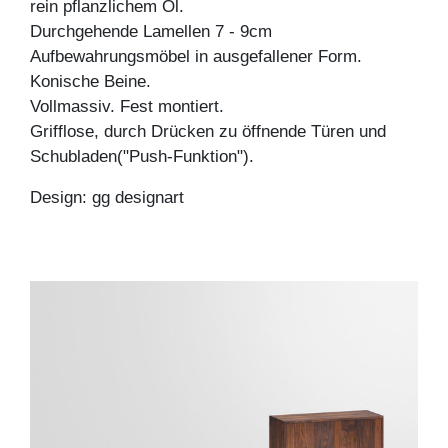
rein pflanzlichem Öl.
Durchgehende Lamellen 7 - 9cm
Aufbewahrungsmöbel in ausgefallener Form.
Konische Beine.
Vollmassiv. Fest montiert.
Grifflose, durch Drücken zu öffnende Türen und
Schubladen("Push-Funktion").
Design: gg designart