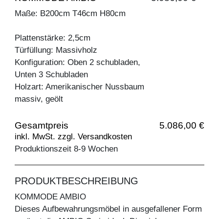
Maße: B200cm T46cm H80cm
Plattenstärke: 2,5cm
Türfüllung: Massivholz
Konfiguration: Oben 2 schubladen,
Unten 3 Schubladen
Holzart: Amerikanischer Nussbaum
massiv, geölt
Gesamtpreis
5.086,00 €
inkl. MwSt. zzgl. Versandkosten
Produktionszeit 8-9 Wochen
PRODUKTBESCHREIBUNG
KOMMODE AMBIO
Dieses Aufbewahrungsmöbel in ausgefallener Form